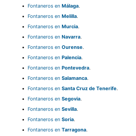
Fontaneros en
Málaga
.
Fontaneros en
Melilla
.
Fontaneros en
Murcia
.
Fontaneros en
Navarra
.
Fontaneros en
Ourense
.
Fontaneros en
Palencia
.
Fontaneros en
Pontevedra
.
Fontaneros en
Salamanca
.
Fontaneros en
Santa Cruz de Tenerife
.
Fontaneros en
Segovia
.
Fontaneros en
Sevilla
.
Fontaneros en
Soria
.
Fontaneros en
Tarragona
.