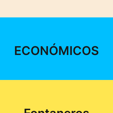
ECONÓMICOS