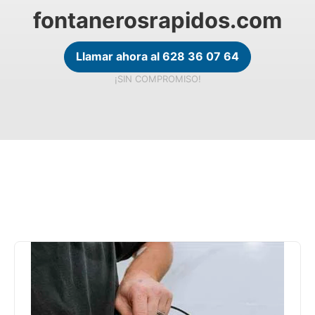
fontanerosrapidos.com
Llamar ahora al 628 36 07 64
¡SIN COMPROMISO!