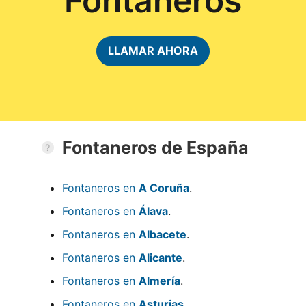
Fontaneros
LLAMAR AHORA
Fontaneros de España
Fontaneros en
A Coruña
.
Fontaneros en
Álava
.
Fontaneros en
Albacete
.
Fontaneros en
Alicante
.
Fontaneros en
Almería
.
Fontaneros en
Asturias
.