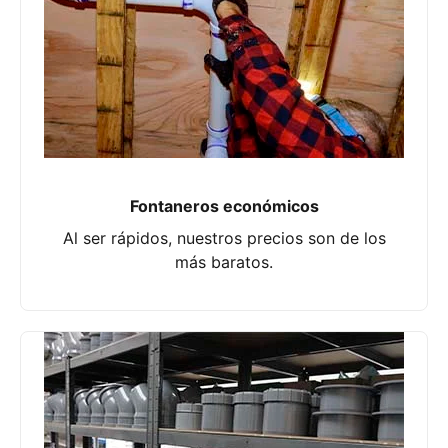
Fontaneros económicos
Al ser rápidos, nuestros precios son de los
más baratos.