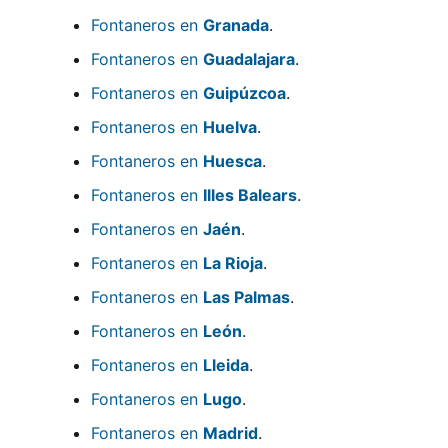
Fontaneros en
Granada
.
Fontaneros en
Guadalajara
.
Fontaneros en
Guipúzcoa
.
Fontaneros en
Huelva
.
Fontaneros en
Huesca
.
Fontaneros en
Illes Balears
.
Fontaneros en
Jaén
.
Fontaneros en
La Rioja
.
Fontaneros en
Las Palmas
.
Fontaneros en
León
.
Fontaneros en
Lleida
.
Fontaneros en
Lugo
.
Fontaneros en
Madrid
.