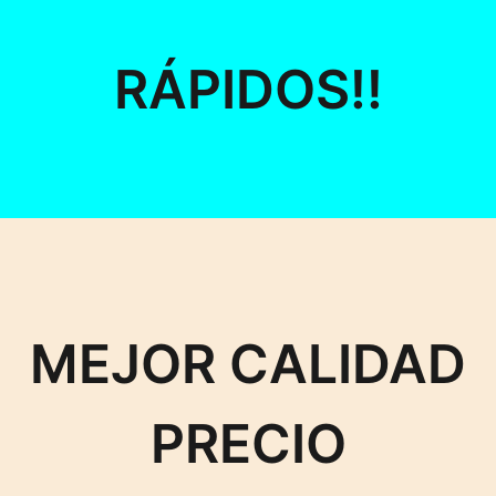
RÁPIDOS!!
MEJOR CALIDAD
PRECIO