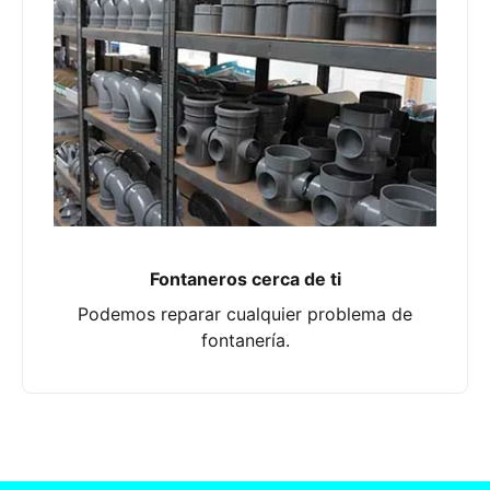
Fontaneros cerca de ti
Podemos reparar cualquier problema de
fontanería.