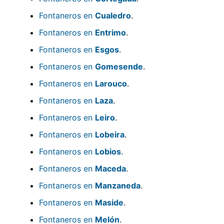
Fontaneros en
Cualedro
.
Fontaneros en
Entrimo
.
Fontaneros en
Esgos
.
Fontaneros en
Gomesende
.
Fontaneros en
Larouco
.
Fontaneros en
Laza
.
Fontaneros en
Leiro
.
Fontaneros en
Lobeira
.
Fontaneros en
Lobios
.
Fontaneros en
Maceda
.
Fontaneros en
Manzaneda
.
Fontaneros en
Maside
.
Fontaneros en
Melón
.