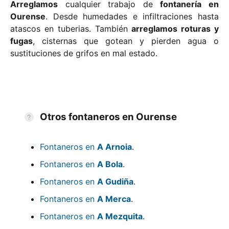
Arreglamos
cualquier trabajo de
fontanería en
Ourense
. Desde humedades e infiltraciones hasta
atascos en tuberias. También
arreglamos roturas y
fugas
, cisternas que gotean y pierden agua o
sustituciones de grifos en mal estado.
Otros fontaneros en Ourense
Fontaneros en
A Arnoia
.
Fontaneros en
A Bola
.
Fontaneros en
A Gudiña
.
Fontaneros en
A Merca
.
Fontaneros en
A Mezquita
.