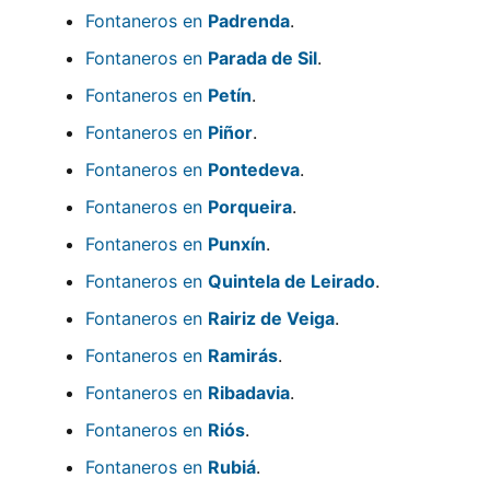
Fontaneros en
Padrenda
.
Fontaneros en
Parada de Sil
.
Fontaneros en
Petín
.
Fontaneros en
Piñor
.
Fontaneros en
Pontedeva
.
Fontaneros en
Porqueira
.
Fontaneros en
Punxín
.
Fontaneros en
Quintela de Leirado
.
Fontaneros en
Rairiz de Veiga
.
Fontaneros en
Ramirás
.
Fontaneros en
Ribadavia
.
Fontaneros en
Riós
.
Fontaneros en
Rubiá
.