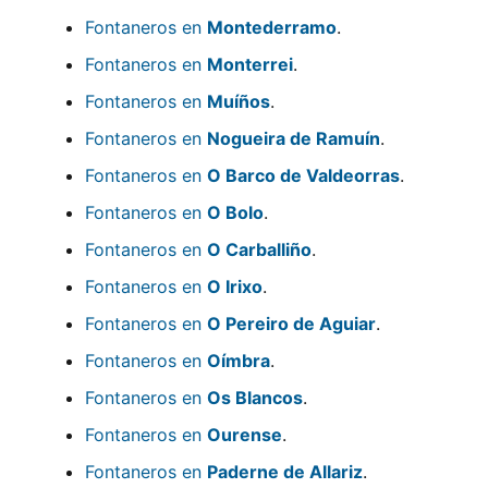
Fontaneros en
Montederramo
.
Fontaneros en
Monterrei
.
Fontaneros en
Muíños
.
Fontaneros en
Nogueira de Ramuín
.
Fontaneros en
O Barco de Valdeorras
.
Fontaneros en
O Bolo
.
Fontaneros en
O Carballiño
.
Fontaneros en
O Irixo
.
Fontaneros en
O Pereiro de Aguiar
.
Fontaneros en
Oímbra
.
Fontaneros en
Os Blancos
.
Fontaneros en
Ourense
.
Fontaneros en
Paderne de Allariz
.