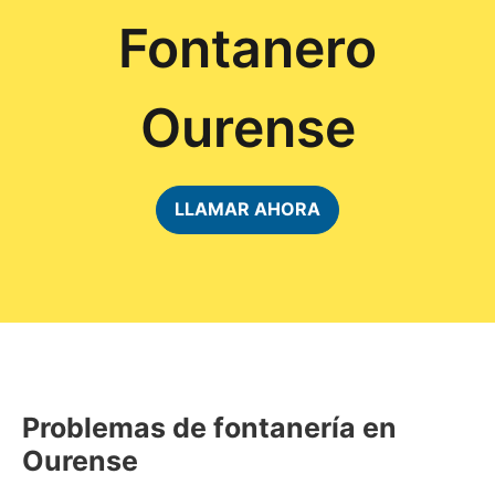
Fontanero
Ourense
LLAMAR AHORA
Problemas de fontanería en
Ourense