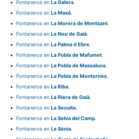
Fontaneros en
La Galera
.
Fontaneros en
La Masó
.
Fontaneros en
La Morera de Montsant
.
Fontaneros en
La Nou de Gaià
.
Fontaneros en
La Palma d Ebre
.
Fontaneros en
La Pobla de Mafumet
.
Fontaneros en
La Pobla de Massaluca
.
Fontaneros en
La Pobla de Montornès
.
Fontaneros en
La Riba
.
Fontaneros en
La Riera de Gaià
.
Fontaneros en
La Secuita
.
Fontaneros en
La Selva del Camp
.
Fontaneros en
La Sénia
.