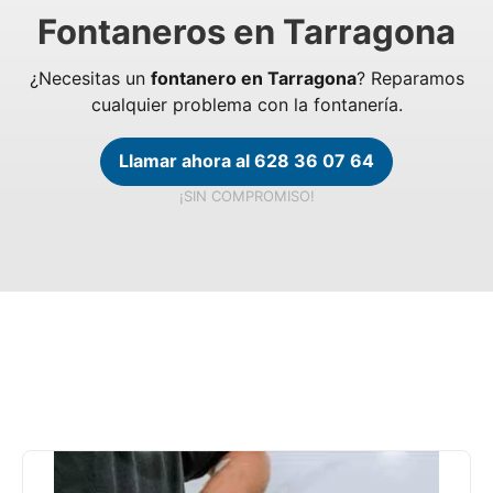
Fontaneros en Tarragona
¿Necesitas un
fontanero en Tarragona
? Reparamos
cualquier problema con la fontanería.
Llamar ahora al 628 36 07 64
¡SIN COMPROMISO!