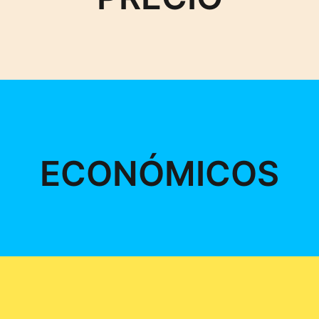
ECONÓMICOS