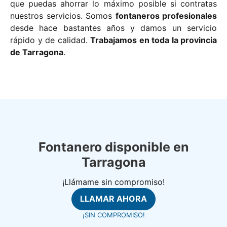
que puedas ahorrar lo máximo posible si contratas
nuestros servicios. Somos
fontaneros profesionales
desde hace bastantes años y damos un servicio
rápido y de calidad.
Trabajamos en toda la provincia
de Tarragona
.
Fontanero disponible en
Tarragona
¡Llámame sin compromiso!
LLAMAR AHORA
¡SIN COMPROMISO!