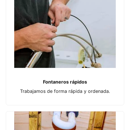
Fontaneros rápidos
Trabajamos de forma rápida y ordenada.