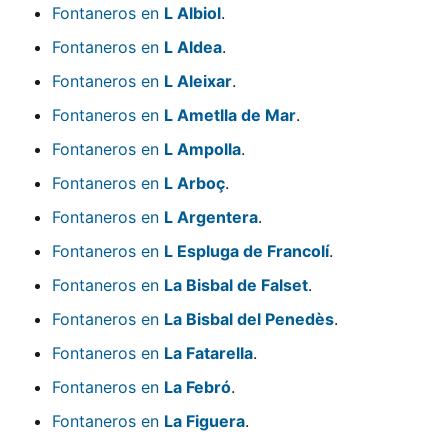
Fontaneros en
L Albiol
.
Fontaneros en
L Aldea
.
Fontaneros en
L Aleixar
.
Fontaneros en
L Ametlla de Mar
.
Fontaneros en
L Ampolla
.
Fontaneros en
L Arboç
.
Fontaneros en
L Argentera
.
Fontaneros en
L Espluga de Francolí
.
Fontaneros en
La Bisbal de Falset
.
Fontaneros en
La Bisbal del Penedès
.
Fontaneros en
La Fatarella
.
Fontaneros en
La Febró
.
Fontaneros en
La Figuera
.