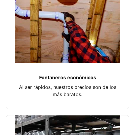
Fontaneros económicos
Al ser rápidos, nuestros precios son de los
más baratos.