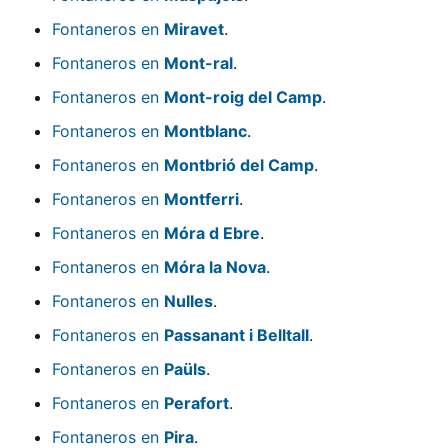
Fontaneros en
Miravet
.
Fontaneros en
Mont-ral
.
Fontaneros en
Mont-roig del Camp
.
Fontaneros en
Montblanc
.
Fontaneros en
Montbrió del Camp
.
Fontaneros en
Montferri
.
Fontaneros en
Móra d Ebre
.
Fontaneros en
Móra la Nova
.
Fontaneros en
Nulles
.
Fontaneros en
Passanant i Belltall
.
Fontaneros en
Paüls
.
Fontaneros en
Perafort
.
Fontaneros en
Pira
.