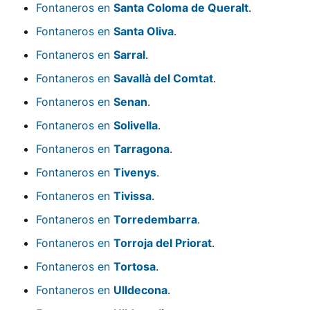
Fontaneros en
Santa Coloma de Queralt
.
Fontaneros en
Santa Oliva
.
Fontaneros en
Sarral
.
Fontaneros en
Savallà del Comtat
.
Fontaneros en
Senan
.
Fontaneros en
Solivella
.
Fontaneros en
Tarragona
.
Fontaneros en
Tivenys
.
Fontaneros en
Tivissa
.
Fontaneros en
Torredembarra
.
Fontaneros en
Torroja del Priorat
.
Fontaneros en
Tortosa
.
Fontaneros en
Ulldecona
.