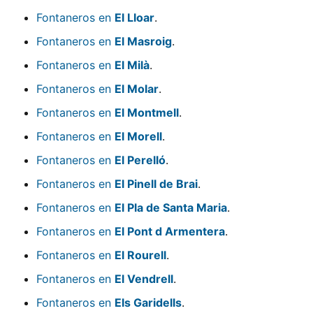
Fontaneros en
El Lloar
.
Fontaneros en
El Masroig
.
Fontaneros en
El Milà
.
Fontaneros en
El Molar
.
Fontaneros en
El Montmell
.
Fontaneros en
El Morell
.
Fontaneros en
El Perelló
.
Fontaneros en
El Pinell de Brai
.
Fontaneros en
El Pla de Santa Maria
.
Fontaneros en
El Pont d Armentera
.
Fontaneros en
El Rourell
.
Fontaneros en
El Vendrell
.
Fontaneros en
Els Garidells
.