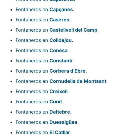
Fontaneros en
Capçanes
.
Fontaneros en
Caseres
.
Fontaneros en
Castellvell del Camp
.
Fontaneros en
Colldejou
.
Fontaneros en
Conesa
.
Fontaneros en
Constantí
.
Fontaneros en
Corbera d Ebre
.
Fontaneros en
Cornudella de Montsant
.
Fontaneros en
Creixell
.
Fontaneros en
Cunit
.
Fontaneros en
Deltebre
.
Fontaneros en
Duesaigües
.
Fontaneros en
El Catllar
.