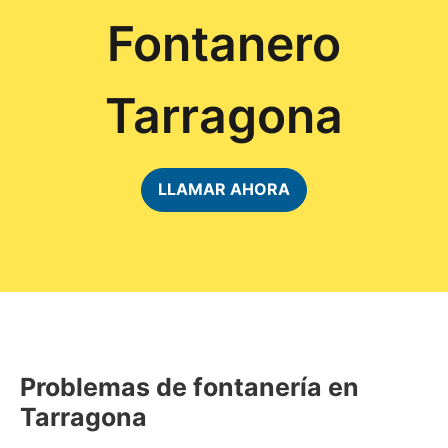
Fontanero
Tarragona
LLAMAR AHORA
Problemas de fontanería en
Tarragona