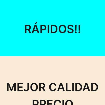
RÁPIDOS!!
MEJOR CALIDAD
PRECIO