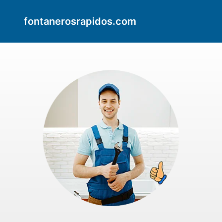
fontanerosrapidos.com