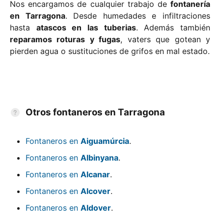
Nos encargamos de cualquier trabajo de
fontanería
en Tarragona
. Desde humedades e infiltraciones
hasta
atascos en las tuberias
. Además también
reparamos roturas y fugas
, vaters que gotean y
pierden agua o sustituciones de grifos en mal estado.
Otros fontaneros en Tarragona
Fontaneros en
Aiguamúrcia
.
Fontaneros en
Albinyana
.
Fontaneros en
Alcanar
.
Fontaneros en
Alcover
.
Fontaneros en
Aldover
.