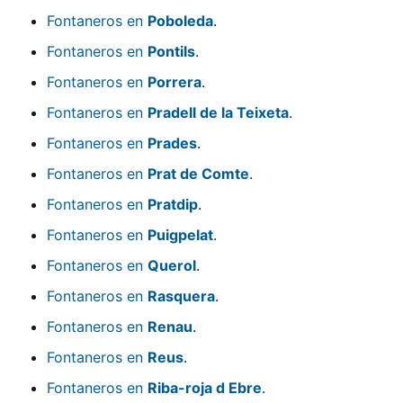
Fontaneros en
Poboleda
.
Fontaneros en
Pontils
.
Fontaneros en
Porrera
.
Fontaneros en
Pradell de la Teixeta
.
Fontaneros en
Prades
.
Fontaneros en
Prat de Comte
.
Fontaneros en
Pratdip
.
Fontaneros en
Puigpelat
.
Fontaneros en
Querol
.
Fontaneros en
Rasquera
.
Fontaneros en
Renau
.
Fontaneros en
Reus
.
Fontaneros en
Riba-roja d Ebre
.