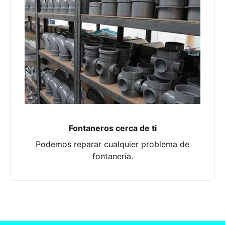
Fontaneros cerca de ti
Podemos reparar cualquier problema de
fontanería.