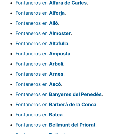
Fontaneros en
Alfara de Carles
.
Fontaneros en
Alforja
.
Fontaneros en
Alió
.
Fontaneros en
Almoster
.
Fontaneros en
Altafulla
.
Fontaneros en
Amposta
.
Fontaneros en
Arbolí
.
Fontaneros en
Arnes
.
Fontaneros en
Ascó
.
Fontaneros en
Banyeres del Penedès
.
Fontaneros en
Barberà de la Conca
.
Fontaneros en
Batea
.
Fontaneros en
Bellmunt del Priorat
.