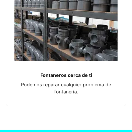
Fontaneros cerca de ti
Podemos reparar cualquier problema de
fontanería.