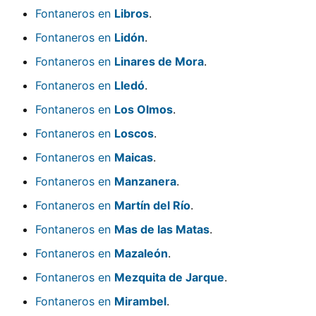
Fontaneros en
Libros
.
Fontaneros en
Lidón
.
Fontaneros en
Linares de Mora
.
Fontaneros en
Lledó
.
Fontaneros en
Los Olmos
.
Fontaneros en
Loscos
.
Fontaneros en
Maicas
.
Fontaneros en
Manzanera
.
Fontaneros en
Martín del Río
.
Fontaneros en
Mas de las Matas
.
Fontaneros en
Mazaleón
.
Fontaneros en
Mezquita de Jarque
.
Fontaneros en
Mirambel
.