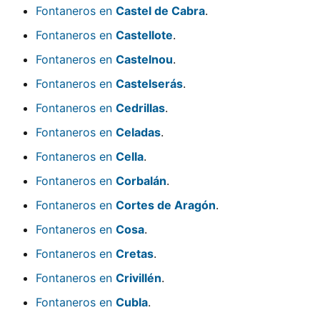
Fontaneros en
Castel de Cabra
.
Fontaneros en
Castellote
.
Fontaneros en
Castelnou
.
Fontaneros en
Castelserás
.
Fontaneros en
Cedrillas
.
Fontaneros en
Celadas
.
Fontaneros en
Cella
.
Fontaneros en
Corbalán
.
Fontaneros en
Cortes de Aragón
.
Fontaneros en
Cosa
.
Fontaneros en
Cretas
.
Fontaneros en
Crivillén
.
Fontaneros en
Cubla
.