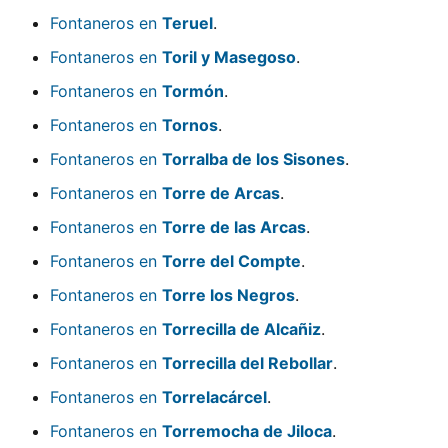
Fontaneros en
Teruel
.
Fontaneros en
Toril y Masegoso
.
Fontaneros en
Tormón
.
Fontaneros en
Tornos
.
Fontaneros en
Torralba de los Sisones
.
Fontaneros en
Torre de Arcas
.
Fontaneros en
Torre de las Arcas
.
Fontaneros en
Torre del Compte
.
Fontaneros en
Torre los Negros
.
Fontaneros en
Torrecilla de Alcañiz
.
Fontaneros en
Torrecilla del Rebollar
.
Fontaneros en
Torrelacárcel
.
Fontaneros en
Torremocha de Jiloca
.