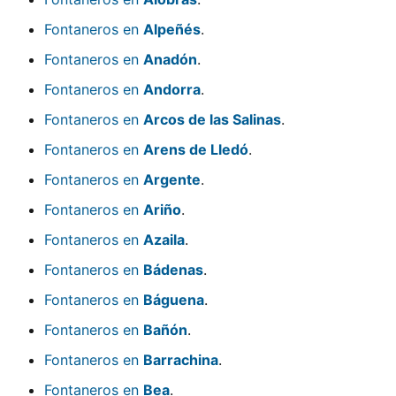
Fontaneros en
Alpeñés
.
Fontaneros en
Anadón
.
Fontaneros en
Andorra
.
Fontaneros en
Arcos de las Salinas
.
Fontaneros en
Arens de Lledó
.
Fontaneros en
Argente
.
Fontaneros en
Ariño
.
Fontaneros en
Azaila
.
Fontaneros en
Bádenas
.
Fontaneros en
Báguena
.
Fontaneros en
Bañón
.
Fontaneros en
Barrachina
.
Fontaneros en
Bea
.