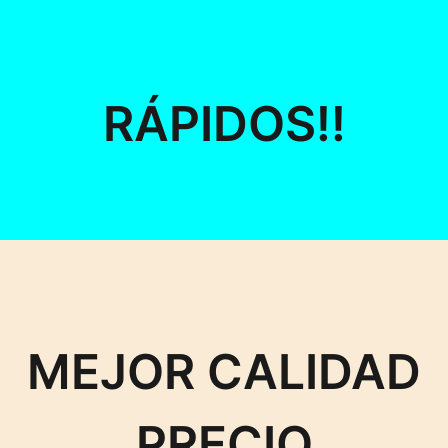
RÁPIDOS!!
MEJOR CALIDAD
PRECIO