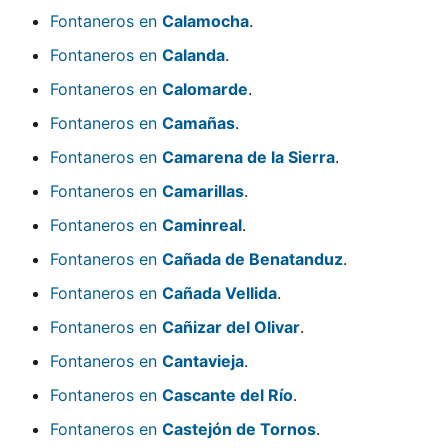
Fontaneros en
Calamocha
.
Fontaneros en
Calanda
.
Fontaneros en
Calomarde
.
Fontaneros en
Camañas
.
Fontaneros en
Camarena de la Sierra
.
Fontaneros en
Camarillas
.
Fontaneros en
Caminreal
.
Fontaneros en
Cañada de Benatanduz
.
Fontaneros en
Cañada Vellida
.
Fontaneros en
Cañizar del Olivar
.
Fontaneros en
Cantavieja
.
Fontaneros en
Cascante del Río
.
Fontaneros en
Castejón de Tornos
.