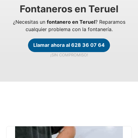
Fontaneros en Teruel
¿Necesitas un
fontanero en Teruel
? Reparamos
cualquier problema con la fontanería.
Llamar ahora al 628 36 07 64
¡SIN COMPROMISO!