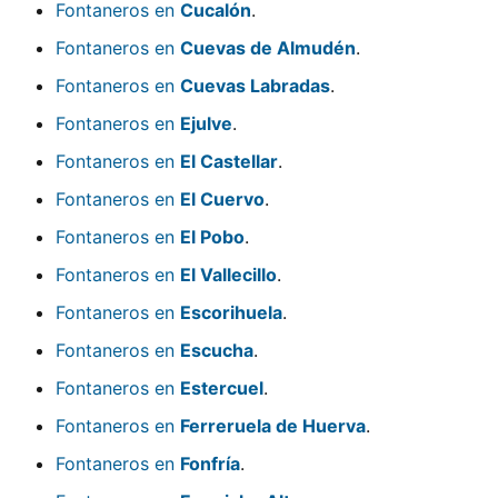
Fontaneros en
Cucalón
.
Fontaneros en
Cuevas de Almudén
.
Fontaneros en
Cuevas Labradas
.
Fontaneros en
Ejulve
.
Fontaneros en
El Castellar
.
Fontaneros en
El Cuervo
.
Fontaneros en
El Pobo
.
Fontaneros en
El Vallecillo
.
Fontaneros en
Escorihuela
.
Fontaneros en
Escucha
.
Fontaneros en
Estercuel
.
Fontaneros en
Ferreruela de Huerva
.
Fontaneros en
Fonfría
.