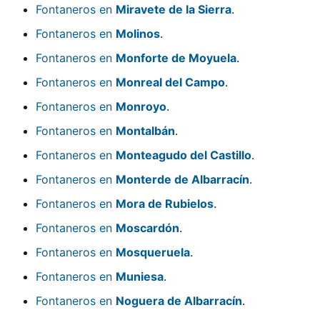
Fontaneros en
Miravete de la Sierra
.
Fontaneros en
Molinos
.
Fontaneros en
Monforte de Moyuela
.
Fontaneros en
Monreal del Campo
.
Fontaneros en
Monroyo
.
Fontaneros en
Montalbán
.
Fontaneros en
Monteagudo del Castillo
.
Fontaneros en
Monterde de Albarracín
.
Fontaneros en
Mora de Rubielos
.
Fontaneros en
Moscardón
.
Fontaneros en
Mosqueruela
.
Fontaneros en
Muniesa
.
Fontaneros en
Noguera de Albarracín
.