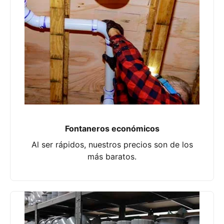
Fontaneros económicos
Al ser rápidos, nuestros precios son de los
más baratos.