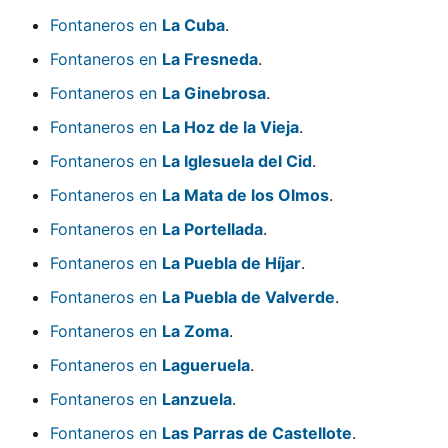
Fontaneros en
La Cuba
.
Fontaneros en
La Fresneda
.
Fontaneros en
La Ginebrosa
.
Fontaneros en
La Hoz de la Vieja
.
Fontaneros en
La Iglesuela del Cid
.
Fontaneros en
La Mata de los Olmos
.
Fontaneros en
La Portellada
.
Fontaneros en
La Puebla de Híjar
.
Fontaneros en
La Puebla de Valverde
.
Fontaneros en
La Zoma
.
Fontaneros en
Lagueruela
.
Fontaneros en
Lanzuela
.
Fontaneros en
Las Parras de Castellote
.