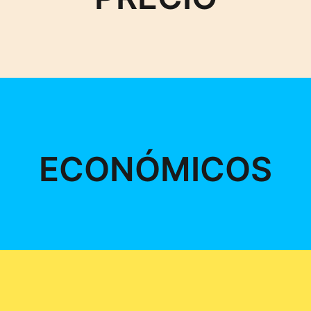
ECONÓMICOS