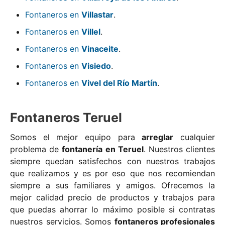
Fontaneros en
Villastar
.
Fontaneros en
Villel
.
Fontaneros en
Vinaceite
.
Fontaneros en
Visiedo
.
Fontaneros en
Vivel del Río Martín
.
Fontaneros Teruel
Somos el mejor equipo para
arreglar
cualquier
problema de
fontanería en Teruel
. Nuestros clientes
siempre quedan satisfechos con nuestros trabajos
que realizamos y es por eso que nos recomiendan
siempre a sus familiares y amigos. Ofrecemos la
mejor calidad precio de productos y trabajos para
que puedas ahorrar lo máximo posible si contratas
nuestros servicios. Somos
fontaneros profesionales