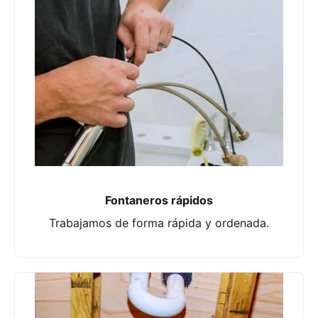
Fontaneros rápidos
Trabajamos de forma rápida y ordenada.