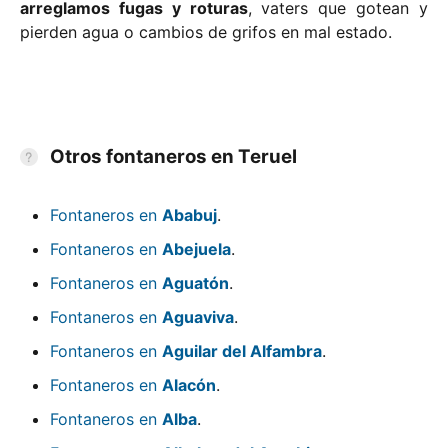
arreglamos fugas y roturas
, vaters que gotean y
pierden agua o cambios de grifos en mal estado.
Otros fontaneros en Teruel
Fontaneros en
Ababuj
.
Fontaneros en
Abejuela
.
Fontaneros en
Aguatón
.
Fontaneros en
Aguaviva
.
Fontaneros en
Aguilar del Alfambra
.
Fontaneros en
Alacón
.
Fontaneros en
Alba
.