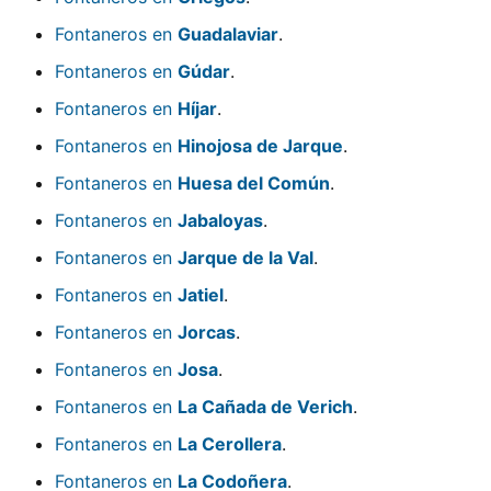
Fontaneros en
Guadalaviar
.
Fontaneros en
Gúdar
.
Fontaneros en
Híjar
.
Fontaneros en
Hinojosa de Jarque
.
Fontaneros en
Huesa del Común
.
Fontaneros en
Jabaloyas
.
Fontaneros en
Jarque de la Val
.
Fontaneros en
Jatiel
.
Fontaneros en
Jorcas
.
Fontaneros en
Josa
.
Fontaneros en
La Cañada de Verich
.
Fontaneros en
La Cerollera
.
Fontaneros en
La Codoñera
.