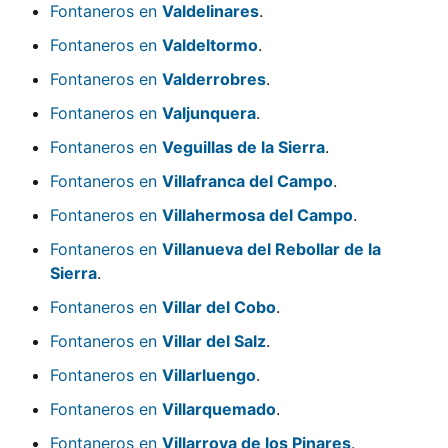
Fontaneros en
Valdelinares
.
Fontaneros en
Valdeltormo
.
Fontaneros en
Valderrobres
.
Fontaneros en
Valjunquera
.
Fontaneros en
Veguillas de la Sierra
.
Fontaneros en
Villafranca del Campo
.
Fontaneros en
Villahermosa del Campo
.
Fontaneros en
Villanueva del Rebollar de la
Sierra
.
Fontaneros en
Villar del Cobo
.
Fontaneros en
Villar del Salz
.
Fontaneros en
Villarluengo
.
Fontaneros en
Villarquemado
.
Fontaneros en
Villarroya de los Pinares
.