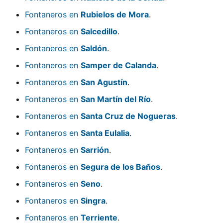
Fontaneros en
Rubielos de Mora
.
Fontaneros en
Salcedillo
.
Fontaneros en
Saldón
.
Fontaneros en
Samper de Calanda
.
Fontaneros en
San Agustín
.
Fontaneros en
San Martín del Río
.
Fontaneros en
Santa Cruz de Nogueras
.
Fontaneros en
Santa Eulalia
.
Fontaneros en
Sarrión
.
Fontaneros en
Segura de los Baños
.
Fontaneros en
Seno
.
Fontaneros en
Singra
.
Fontaneros en
Terriente
.