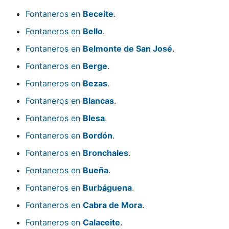
Fontaneros en
Beceite
.
Fontaneros en
Bello
.
Fontaneros en
Belmonte de San José
.
Fontaneros en
Berge
.
Fontaneros en
Bezas
.
Fontaneros en
Blancas
.
Fontaneros en
Blesa
.
Fontaneros en
Bordón
.
Fontaneros en
Bronchales
.
Fontaneros en
Bueña
.
Fontaneros en
Burbáguena
.
Fontaneros en
Cabra de Mora
.
Fontaneros en
Calaceite
.