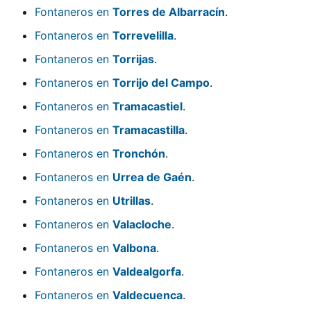
Fontaneros en
Torres de Albarracín
.
Fontaneros en
Torrevelilla
.
Fontaneros en
Torrijas
.
Fontaneros en
Torrijo del Campo
.
Fontaneros en
Tramacastiel
.
Fontaneros en
Tramacastilla
.
Fontaneros en
Tronchón
.
Fontaneros en
Urrea de Gaén
.
Fontaneros en
Utrillas
.
Fontaneros en
Valacloche
.
Fontaneros en
Valbona
.
Fontaneros en
Valdealgorfa
.
Fontaneros en
Valdecuenca
.