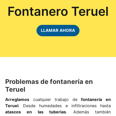
Fontanero Teruel
LLAMAR AHORA
Problemas de fontanería en
Teruel
Arreglamos
cualquier trabajo de
fontanería en
Teruel
. Desde humedades e infiltraciones hasta
atascos en las tuberias
. Además también