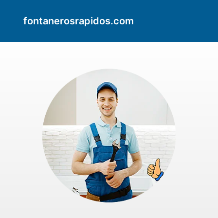
fontanerosrapidos.com