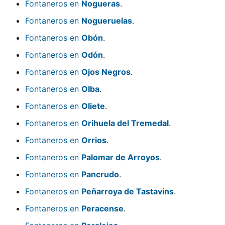
Fontaneros en
Nogueras
.
Fontaneros en
Nogueruelas
.
Fontaneros en
Obón
.
Fontaneros en
Odón
.
Fontaneros en
Ojos Negros
.
Fontaneros en
Olba
.
Fontaneros en
Oliete
.
Fontaneros en
Orihuela del Tremedal
.
Fontaneros en
Orrios
.
Fontaneros en
Palomar de Arroyos
.
Fontaneros en
Pancrudo
.
Fontaneros en
Peñarroya de Tastavins
.
Fontaneros en
Peracense
.