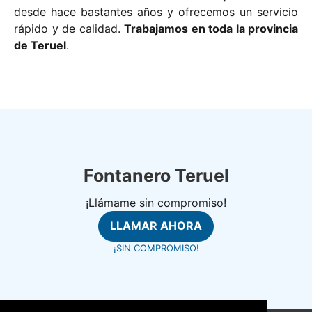
desde hace bastantes años y ofrecemos un servicio
rápido y de calidad.
Trabajamos en toda la provincia
de Teruel
.
Fontanero Teruel
¡Llámame sin compromiso!
LLAMAR AHORA
¡SIN COMPROMISO!