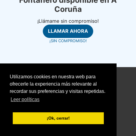
Coruña
¡Llámame sin compromiso!
LLAMAR AHORA
¡SIN COMPROMISO!
Utilizamos cookies en nuestra web para
©
fontanerosrapidos.com
ofrecerle la experiencia más relevante al
Aviso Legal
recordar sus preferencias y visitas repetidas.
Política de Cookies
Leer políticas
Política de Privacidad
With love ❤️ seoclic.com
¡Ok, cerrar!