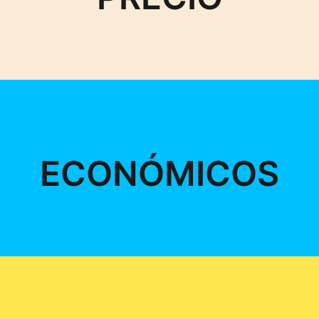
ECONÓMICOS