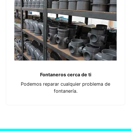
Fontaneros cerca de ti
Podemos reparar cualquier problema de
fontanería.