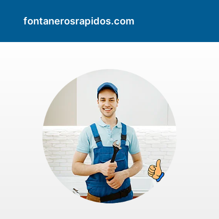
fontanerosrapidos.com