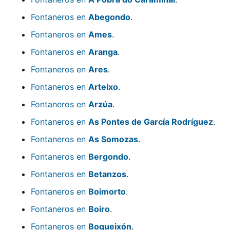
Fontaneros en
Abegondo
.
Fontaneros en
Ames
.
Fontaneros en
Aranga
.
Fontaneros en
Ares
.
Fontaneros en
Arteixo
.
Fontaneros en
Arzúa
.
Fontaneros en
As Pontes de García Rodríguez
.
Fontaneros en
As Somozas
.
Fontaneros en
Bergondo
.
Fontaneros en
Betanzos
.
Fontaneros en
Boimorto
.
Fontaneros en
Boiro
.
Fontaneros en
Boqueixón
.