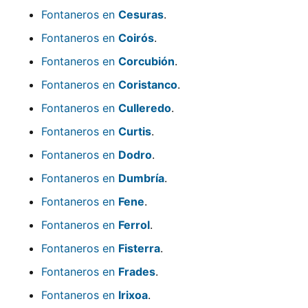
Fontaneros en
Cesuras
.
Fontaneros en
Coirós
.
Fontaneros en
Corcubión
.
Fontaneros en
Coristanco
.
Fontaneros en
Culleredo
.
Fontaneros en
Curtis
.
Fontaneros en
Dodro
.
Fontaneros en
Dumbría
.
Fontaneros en
Fene
.
Fontaneros en
Ferrol
.
Fontaneros en
Fisterra
.
Fontaneros en
Frades
.
Fontaneros en
Irixoa
.