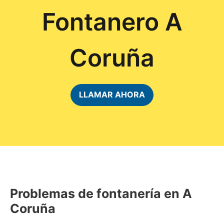
Fontanero A
Coruña
LLAMAR AHORA
Problemas de fontanería en A
Coruña