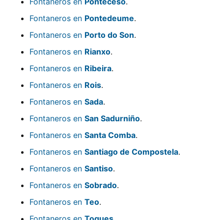
Fontaneros en
Ponteceso
.
Fontaneros en
Pontedeume
.
Fontaneros en
Porto do Son
.
Fontaneros en
Rianxo
.
Fontaneros en
Ribeira
.
Fontaneros en
Rois
.
Fontaneros en
Sada
.
Fontaneros en
San Sadurniño
.
Fontaneros en
Santa Comba
.
Fontaneros en
Santiago de Compostela
.
Fontaneros en
Santiso
.
Fontaneros en
Sobrado
.
Fontaneros en
Teo
.
Fontaneros en
Toques
.