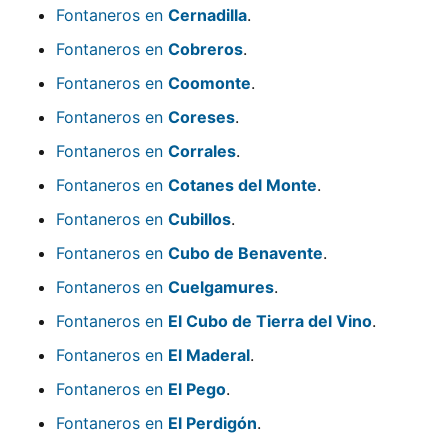
Fontaneros en
Cernadilla
.
Fontaneros en
Cobreros
.
Fontaneros en
Coomonte
.
Fontaneros en
Coreses
.
Fontaneros en
Corrales
.
Fontaneros en
Cotanes del Monte
.
Fontaneros en
Cubillos
.
Fontaneros en
Cubo de Benavente
.
Fontaneros en
Cuelgamures
.
Fontaneros en
El Cubo de Tierra del Vino
.
Fontaneros en
El Maderal
.
Fontaneros en
El Pego
.
Fontaneros en
El Perdigón
.