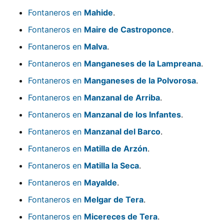
Fontaneros en
Mahide
.
Fontaneros en
Maire de Castroponce
.
Fontaneros en
Malva
.
Fontaneros en
Manganeses de la Lampreana
.
Fontaneros en
Manganeses de la Polvorosa
.
Fontaneros en
Manzanal de Arriba
.
Fontaneros en
Manzanal de los Infantes
.
Fontaneros en
Manzanal del Barco
.
Fontaneros en
Matilla de Arzón
.
Fontaneros en
Matilla la Seca
.
Fontaneros en
Mayalde
.
Fontaneros en
Melgar de Tera
.
Fontaneros en
Micereces de Tera
.