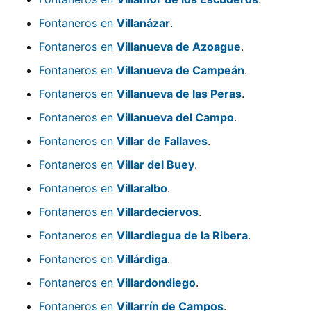
Fontaneros en
Villanázar
.
Fontaneros en
Villanueva de Azoague
.
Fontaneros en
Villanueva de Campeán
.
Fontaneros en
Villanueva de las Peras
.
Fontaneros en
Villanueva del Campo
.
Fontaneros en
Villar de Fallaves
.
Fontaneros en
Villar del Buey
.
Fontaneros en
Villaralbo
.
Fontaneros en
Villardeciervos
.
Fontaneros en
Villardiegua de la Ribera
.
Fontaneros en
Villárdiga
.
Fontaneros en
Villardondiego
.
Fontaneros en
Villarrín de Campos
.