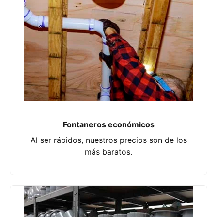
Fontaneros económicos
Al ser rápidos, nuestros precios son de los
más baratos.