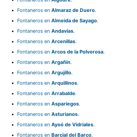
Fontaneros en
Almaraz de Duero
.
Fontaneros en
Almeida de Sayago
.
Fontaneros en
Andavías
.
Fontaneros en
Arcenillas
.
Fontaneros en
Arcos de la Polvorosa
.
Fontaneros en
Argañín
.
Fontaneros en
Argujillo
.
Fontaneros en
Arquillinos
.
Fontaneros en
Arrabalde
.
Fontaneros en
Aspariegos
.
Fontaneros en
Asturianos
.
Fontaneros en
Ayoó de Vidriales
.
Fontaneros en
Barcial del Barco
.