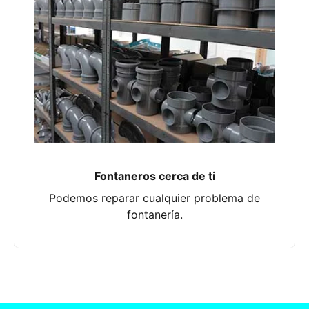
Fontaneros cerca de ti
Podemos reparar cualquier problema de
fontanería.