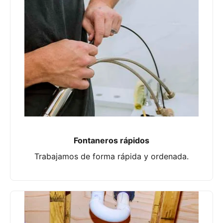
Fontaneros rápidos
Trabajamos de forma rápida y ordenada.