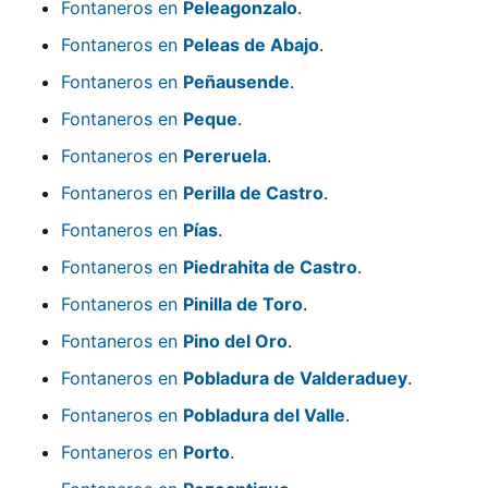
Fontaneros en
Peleagonzalo
.
Fontaneros en
Peleas de Abajo
.
Fontaneros en
Peñausende
.
Fontaneros en
Peque
.
Fontaneros en
Pereruela
.
Fontaneros en
Perilla de Castro
.
Fontaneros en
Pías
.
Fontaneros en
Piedrahita de Castro
.
Fontaneros en
Pinilla de Toro
.
Fontaneros en
Pino del Oro
.
Fontaneros en
Pobladura de Valderaduey
.
Fontaneros en
Pobladura del Valle
.
Fontaneros en
Porto
.