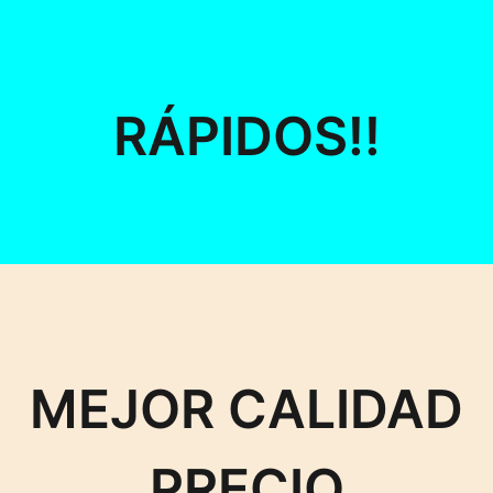
RÁPIDOS!!
MEJOR CALIDAD
PRECIO