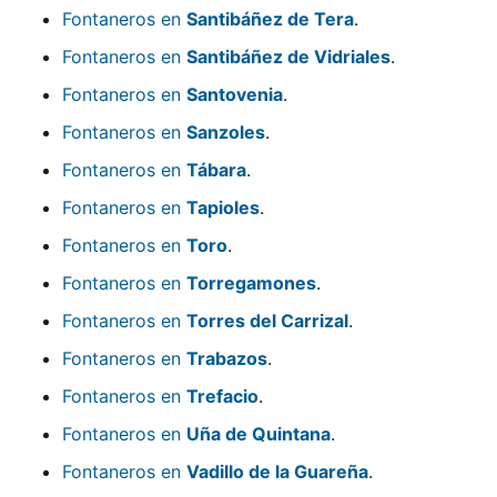
Fontaneros en
Santibáñez de Tera
.
Fontaneros en
Santibáñez de Vidriales
.
Fontaneros en
Santovenia
.
Fontaneros en
Sanzoles
.
Fontaneros en
Tábara
.
Fontaneros en
Tapioles
.
Fontaneros en
Toro
.
Fontaneros en
Torregamones
.
Fontaneros en
Torres del Carrizal
.
Fontaneros en
Trabazos
.
Fontaneros en
Trefacio
.
Fontaneros en
Uña de Quintana
.
Fontaneros en
Vadillo de la Guareña
.