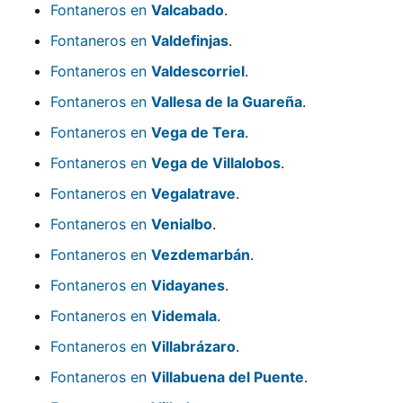
Fontaneros en
Valcabado
.
Fontaneros en
Valdefinjas
.
Fontaneros en
Valdescorriel
.
Fontaneros en
Vallesa de la Guareña
.
Fontaneros en
Vega de Tera
.
Fontaneros en
Vega de Villalobos
.
Fontaneros en
Vegalatrave
.
Fontaneros en
Venialbo
.
Fontaneros en
Vezdemarbán
.
Fontaneros en
Vidayanes
.
Fontaneros en
Videmala
.
Fontaneros en
Villabrázaro
.
Fontaneros en
Villabuena del Puente
.