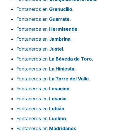
Fontaneros en
Granucillo
.
Fontaneros en
Guarrate
.
Fontaneros en
Hermisende
.
Fontaneros en
Jambrina
.
Fontaneros en
Justel
.
Fontaneros en
La Bóveda de Toro
.
Fontaneros en
La Hiniesta
.
Fontaneros en
La Torre del Valle
.
Fontaneros en
Losacino
.
Fontaneros en
Losacio
.
Fontaneros en
Lubián
.
Fontaneros en
Luelmo
.
Fontaneros en
Madridanos
.