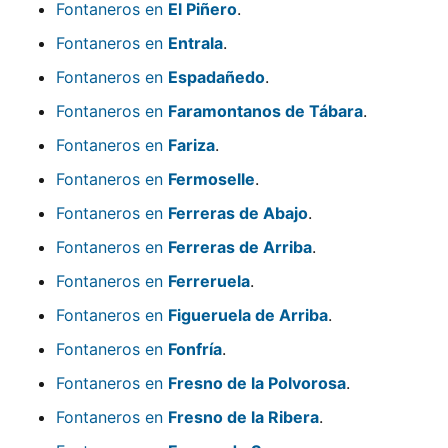
Fontaneros en
El Piñero
.
Fontaneros en
Entrala
.
Fontaneros en
Espadañedo
.
Fontaneros en
Faramontanos de Tábara
.
Fontaneros en
Fariza
.
Fontaneros en
Fermoselle
.
Fontaneros en
Ferreras de Abajo
.
Fontaneros en
Ferreras de Arriba
.
Fontaneros en
Ferreruela
.
Fontaneros en
Figueruela de Arriba
.
Fontaneros en
Fonfría
.
Fontaneros en
Fresno de la Polvorosa
.
Fontaneros en
Fresno de la Ribera
.