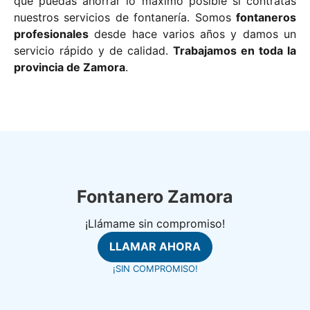
que puedas ahorrar lo máximo posible si contratas
nuestros servicios de fontanería. Somos
fontaneros
profesionales
desde hace varios años y damos un
servicio rápido y de calidad.
Trabajamos en toda la
provincia de Zamora
.
Fontanero Zamora
¡Llámame sin compromiso!
LLAMAR AHORA
¡SIN COMPROMISO!