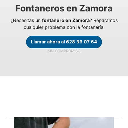
Fontaneros en Zamora
¿Necesitas un
fontanero en Zamora
? Reparamos
cualquier problema con la fontanería.
Llamar ahora al 628 36 07 64
¡SIN COMPROMISO!