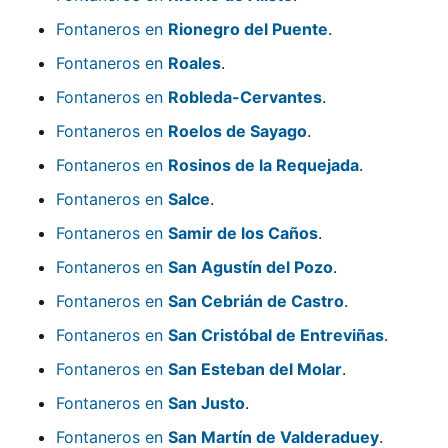
Fontaneros en
Rionegro del Puente
.
Fontaneros en
Roales
.
Fontaneros en
Robleda-Cervantes
.
Fontaneros en
Roelos de Sayago
.
Fontaneros en
Rosinos de la Requejada
.
Fontaneros en
Salce
.
Fontaneros en
Samir de los Caños
.
Fontaneros en
San Agustín del Pozo
.
Fontaneros en
San Cebrián de Castro
.
Fontaneros en
San Cristóbal de Entreviñas
.
Fontaneros en
San Esteban del Molar
.
Fontaneros en
San Justo
.
Fontaneros en
San Martín de Valderaduey
.