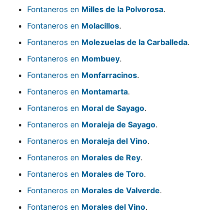
Fontaneros en
Milles de la Polvorosa
.
Fontaneros en
Molacillos
.
Fontaneros en
Molezuelas de la Carballeda
.
Fontaneros en
Mombuey
.
Fontaneros en
Monfarracinos
.
Fontaneros en
Montamarta
.
Fontaneros en
Moral de Sayago
.
Fontaneros en
Moraleja de Sayago
.
Fontaneros en
Moraleja del Vino
.
Fontaneros en
Morales de Rey
.
Fontaneros en
Morales de Toro
.
Fontaneros en
Morales de Valverde
.
Fontaneros en
Morales del Vino
.