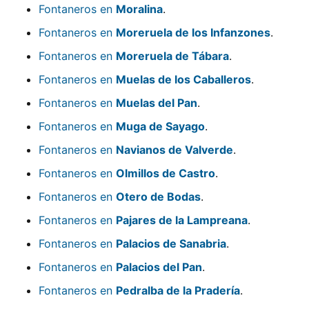
Fontaneros en
Moralina
.
Fontaneros en
Moreruela de los Infanzones
.
Fontaneros en
Moreruela de Tábara
.
Fontaneros en
Muelas de los Caballeros
.
Fontaneros en
Muelas del Pan
.
Fontaneros en
Muga de Sayago
.
Fontaneros en
Navianos de Valverde
.
Fontaneros en
Olmillos de Castro
.
Fontaneros en
Otero de Bodas
.
Fontaneros en
Pajares de la Lampreana
.
Fontaneros en
Palacios de Sanabria
.
Fontaneros en
Palacios del Pan
.
Fontaneros en
Pedralba de la Pradería
.