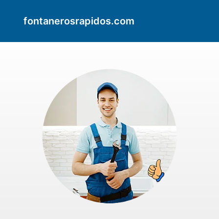
fontanerosrapidos.com