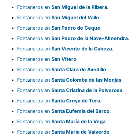
Fontaneros en
San Miguel de la Ribera
.
Fontaneros en
San Miguel del Valle
.
Fontaneros en
San Pedro de Ceque
.
Fontaneros en
San Pedro de la Nave-Almendra
.
Fontaneros en
San Vicente de la Cabeza
.
Fontaneros en
San Vitero
.
Fontaneros en
Santa Clara de Avedillo
.
Fontaneros en
Santa Colomba de las Monjas
.
Fontaneros en
Santa Cristina de la Polvorosa
.
Fontaneros en
Santa Croya de Tera
.
Fontaneros en
Santa Eufemia del Barco
.
Fontaneros en
Santa María de la Vega
.
Fontaneros en
Santa María de Valverde
.