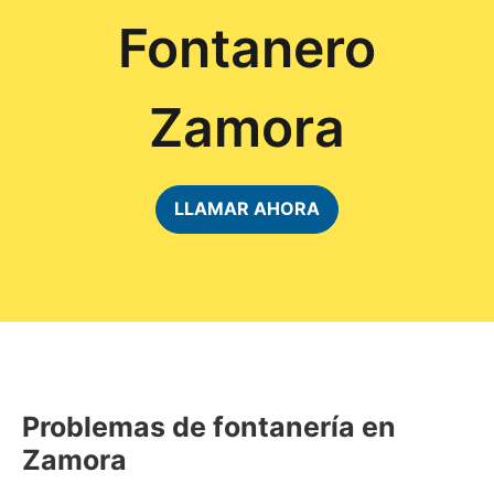
Fontanero
Zamora
LLAMAR AHORA
Problemas de fontanería en
Zamora