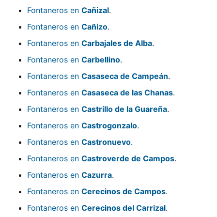
Fontaneros en
Cañizal
.
Fontaneros en
Cañizo
.
Fontaneros en
Carbajales de Alba
.
Fontaneros en
Carbellino
.
Fontaneros en
Casaseca de Campeán
.
Fontaneros en
Casaseca de las Chanas
.
Fontaneros en
Castrillo de la Guareña
.
Fontaneros en
Castrogonzalo
.
Fontaneros en
Castronuevo
.
Fontaneros en
Castroverde de Campos
.
Fontaneros en
Cazurra
.
Fontaneros en
Cerecinos de Campos
.
Fontaneros en
Cerecinos del Carrizal
.