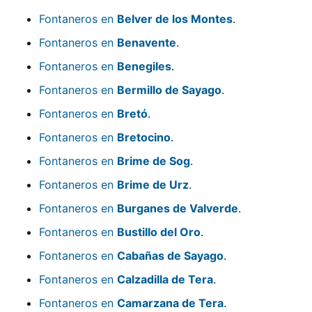
Fontaneros en
Belver de los Montes
.
Fontaneros en
Benavente
.
Fontaneros en
Benegiles
.
Fontaneros en
Bermillo de Sayago
.
Fontaneros en
Bretó
.
Fontaneros en
Bretocino
.
Fontaneros en
Brime de Sog
.
Fontaneros en
Brime de Urz
.
Fontaneros en
Burganes de Valverde
.
Fontaneros en
Bustillo del Oro
.
Fontaneros en
Cabañas de Sayago
.
Fontaneros en
Calzadilla de Tera
.
Fontaneros en
Camarzana de Tera
.