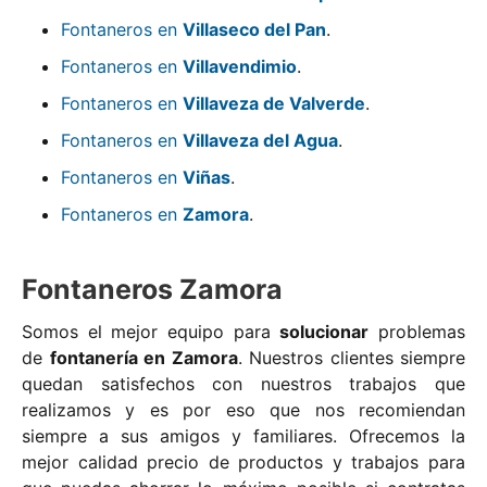
Fontaneros en
Villaseco del Pan
.
Fontaneros en
Villavendimio
.
Fontaneros en
Villaveza de Valverde
.
Fontaneros en
Villaveza del Agua
.
Fontaneros en
Viñas
.
Fontaneros en
Zamora
.
Fontaneros Zamora
Somos el mejor equipo para
solucionar
problemas
de
fontanería en Zamora
. Nuestros clientes siempre
quedan satisfechos con nuestros trabajos que
realizamos y es por eso que nos recomiendan
siempre a sus amigos y familiares. Ofrecemos la
mejor calidad precio de productos y trabajos para