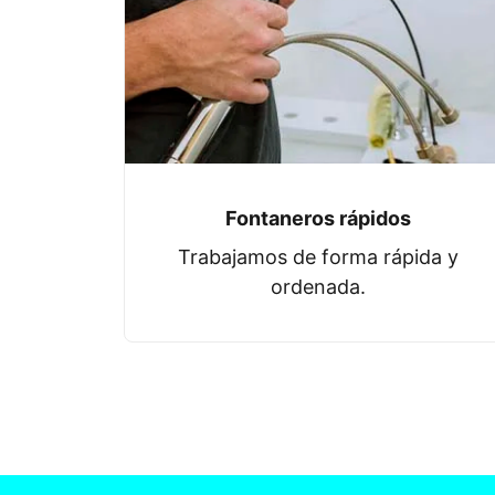
Fontaneros rápidos
Trabajamos de forma rápida y
ordenada.