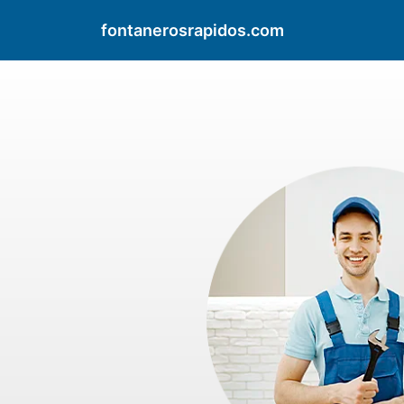
fontanerosrapidos.com