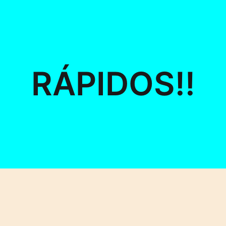
RÁPIDOS!!