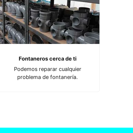
Fontaneros cerca de ti
Podemos reparar cualquier
problema de fontanería.