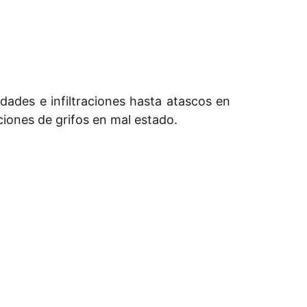
ades e infiltraciones hasta atascos en
ciones de grifos en mal estado.