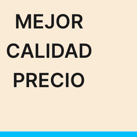
MEJOR
CALIDAD
PRECIO