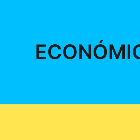
ECONÓMI