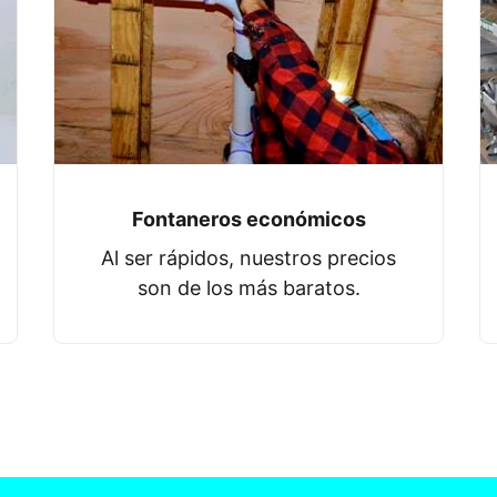
Fontaneros económicos
Al ser rápidos, nuestros precios
son de los más baratos.