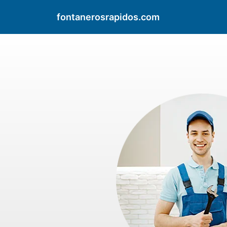
fontanerosrapidos.com