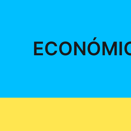
ECONÓMI