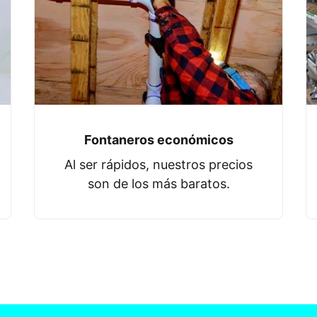
Fontaneros económicos
Al ser rápidos, nuestros precios
son de los más baratos.