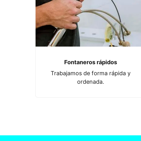
Fontaneros rápidos
Trabajamos de forma rápida y
ordenada.