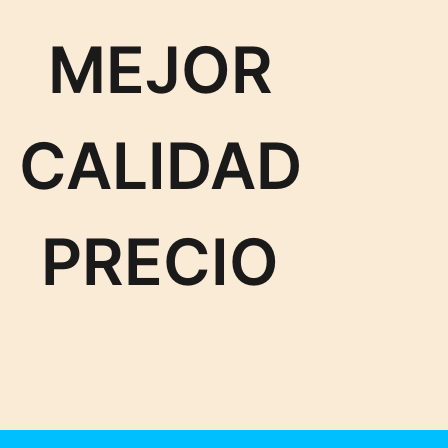
MEJOR
CALIDAD
PRECIO