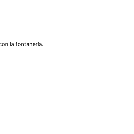
con la fontanería.