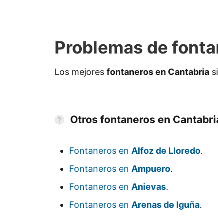
Problemas de fonta
Los mejores
fontaneros en Cantabria
si
Otros fontaneros en Cantabri
Fontaneros en
Alfoz de Lloredo
.
Fontaneros en
Ampuero
.
Fontaneros en
Anievas
.
Fontaneros en
Arenas de Iguña
.