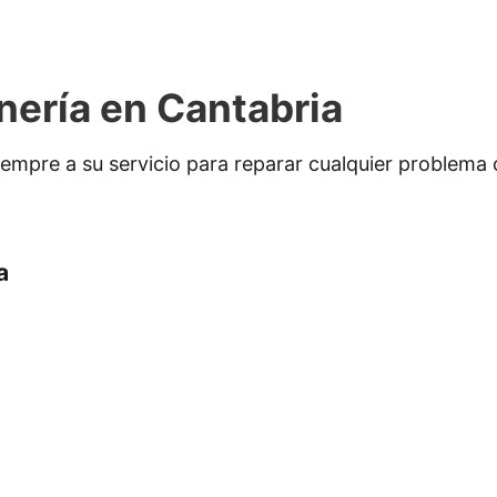
nería en Cantabria
empre a su servicio para reparar cualquier problema 
a