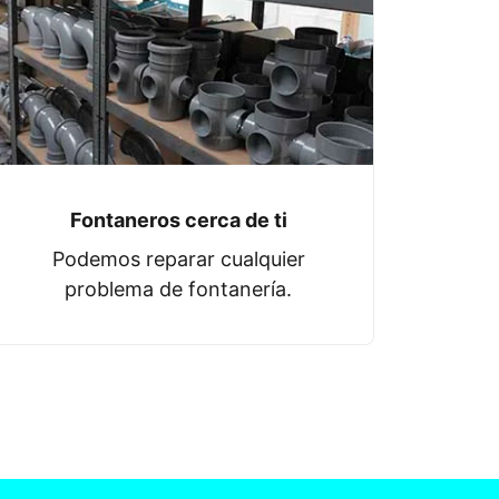
Fontaneros cerca de ti
Podemos reparar cualquier
problema de fontanería.