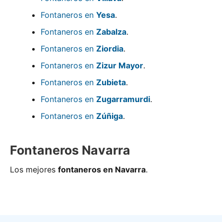
Fontaneros en
Yesa
.
Fontaneros en
Zabalza
.
Fontaneros en
Ziordia
.
Fontaneros en
Zizur Mayor
.
Fontaneros en
Zubieta
.
Fontaneros en
Zugarramurdi
.
Fontaneros en
Zúñiga
.
Fontaneros Navarra
Los mejores
fontaneros en Navarra
.