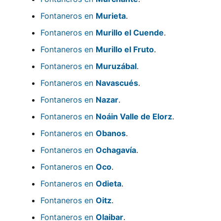
Fontaneros en
Murieta
.
Fontaneros en
Murillo el Cuende
.
Fontaneros en
Murillo el Fruto
.
Fontaneros en
Muruzábal
.
Fontaneros en
Navascués
.
Fontaneros en
Nazar
.
Fontaneros en
Noáin Valle de Elorz
.
Fontaneros en
Obanos
.
Fontaneros en
Ochagavía
.
Fontaneros en
Oco
.
Fontaneros en
Odieta
.
Fontaneros en
Oitz
.
Fontaneros en
Olaibar
.