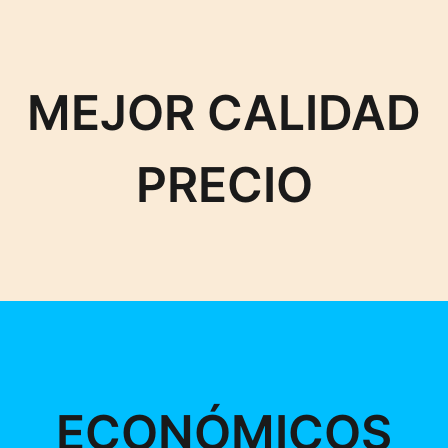
MEJOR CALIDAD
PRECIO
ECONÓMICOS