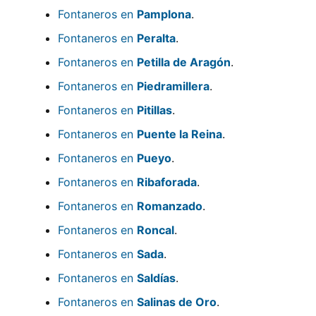
Fontaneros en
Pamplona
.
Fontaneros en
Peralta
.
Fontaneros en
Petilla de Aragón
.
Fontaneros en
Piedramillera
.
Fontaneros en
Pitillas
.
Fontaneros en
Puente la Reina
.
Fontaneros en
Pueyo
.
Fontaneros en
Ribaforada
.
Fontaneros en
Romanzado
.
Fontaneros en
Roncal
.
Fontaneros en
Sada
.
Fontaneros en
Saldías
.
Fontaneros en
Salinas de Oro
.