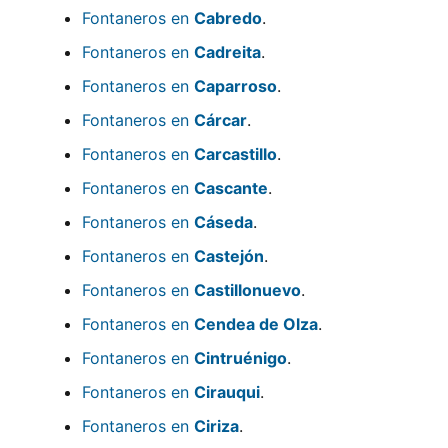
Fontaneros en
Cabredo
.
Fontaneros en
Cadreita
.
Fontaneros en
Caparroso
.
Fontaneros en
Cárcar
.
Fontaneros en
Carcastillo
.
Fontaneros en
Cascante
.
Fontaneros en
Cáseda
.
Fontaneros en
Castejón
.
Fontaneros en
Castillonuevo
.
Fontaneros en
Cendea de Olza
.
Fontaneros en
Cintruénigo
.
Fontaneros en
Cirauqui
.
Fontaneros en
Ciriza
.