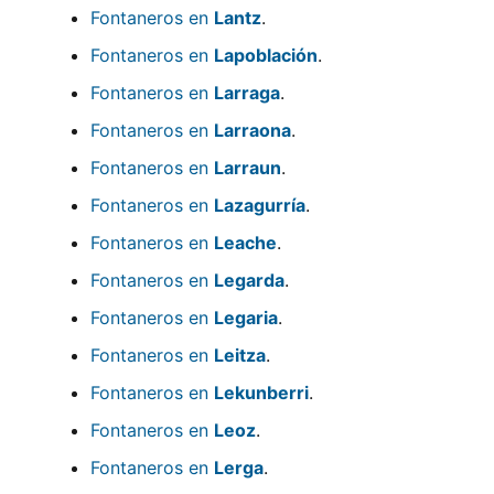
Fontaneros en
Lantz
.
Fontaneros en
Lapoblación
.
Fontaneros en
Larraga
.
Fontaneros en
Larraona
.
Fontaneros en
Larraun
.
Fontaneros en
Lazagurría
.
Fontaneros en
Leache
.
Fontaneros en
Legarda
.
Fontaneros en
Legaria
.
Fontaneros en
Leitza
.
Fontaneros en
Lekunberri
.
Fontaneros en
Leoz
.
Fontaneros en
Lerga
.