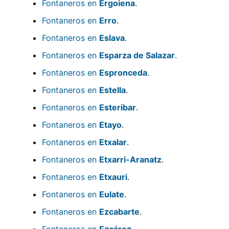
Fontaneros en
Ergoiena
.
Fontaneros en
Erro
.
Fontaneros en
Eslava
.
Fontaneros en
Esparza de Salazar
.
Fontaneros en
Espronceda
.
Fontaneros en
Estella
.
Fontaneros en
Esteribar
.
Fontaneros en
Etayo
.
Fontaneros en
Etxalar
.
Fontaneros en
Etxarri-Aranatz
.
Fontaneros en
Etxauri
.
Fontaneros en
Eulate
.
Fontaneros en
Ezcabarte
.
Fontaneros en
Ezcároz
.