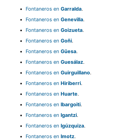
Fontaneros en
Garralda
.
Fontaneros en
Genevilla
.
Fontaneros en
Goizueta
.
Fontaneros en
Goñi
.
Fontaneros en
Güesa
.
Fontaneros en
Guesálaz
.
Fontaneros en
Guirguillano
.
Fontaneros en
Hiriberri
.
Fontaneros en
Huarte
.
Fontaneros en
Ibargoiti
.
Fontaneros en
Igantzi
.
Fontaneros en
Igúzquiza
.
Fontaneros en
Imotz
.