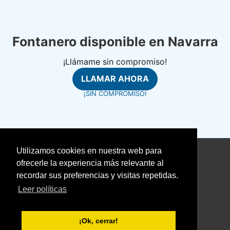
Fontanero disponible en Navarra
¡Llámame sin compromiso!
LLAMAR AHORA
¡SIN COMPROMISO!
Utilizamos cookies en nuestra web para
©
fontanerosrapidos.com
ofrecerle la experiencia más relevante al
recordar sus preferencias y visitas repetidas.
Aviso Legal
Leer políticas
Política de Cookies
Política de Privacidad
With love ❤️ seoclic.com
¡Ok, cerrar!