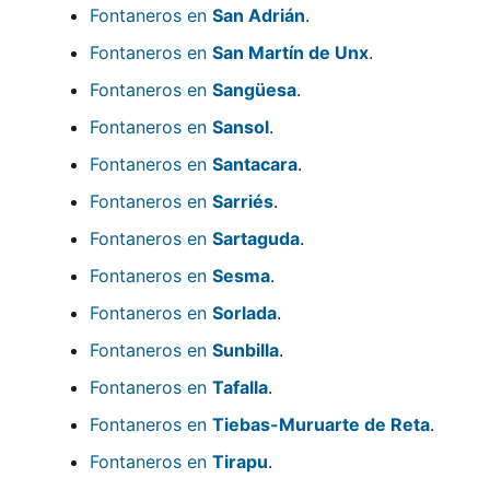
Fontaneros en
San Adrián
.
Fontaneros en
San Martín de Unx
.
Fontaneros en
Sangüesa
.
Fontaneros en
Sansol
.
Fontaneros en
Santacara
.
Fontaneros en
Sarriés
.
Fontaneros en
Sartaguda
.
Fontaneros en
Sesma
.
Fontaneros en
Sorlada
.
Fontaneros en
Sunbilla
.
Fontaneros en
Tafalla
.
Fontaneros en
Tiebas-Muruarte de Reta
.
Fontaneros en
Tirapu
.