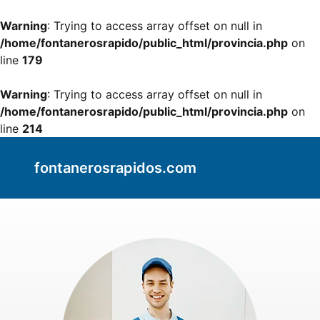
Warning
: Trying to access array offset on null in
/home/fontanerosrapido/public_html/provincia.php
on
line
179
Warning
: Trying to access array offset on null in
/home/fontanerosrapido/public_html/provincia.php
on
line
214
fontanerosrapidos.com