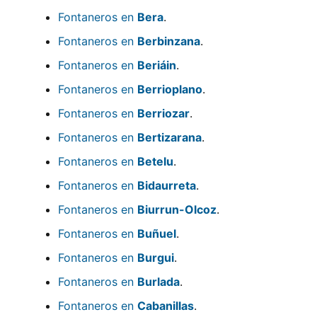
Fontaneros en
Bera
.
Fontaneros en
Berbinzana
.
Fontaneros en
Beriáin
.
Fontaneros en
Berrioplano
.
Fontaneros en
Berriozar
.
Fontaneros en
Bertizarana
.
Fontaneros en
Betelu
.
Fontaneros en
Bidaurreta
.
Fontaneros en
Biurrun-Olcoz
.
Fontaneros en
Buñuel
.
Fontaneros en
Burgui
.
Fontaneros en
Burlada
.
Fontaneros en
Cabanillas
.