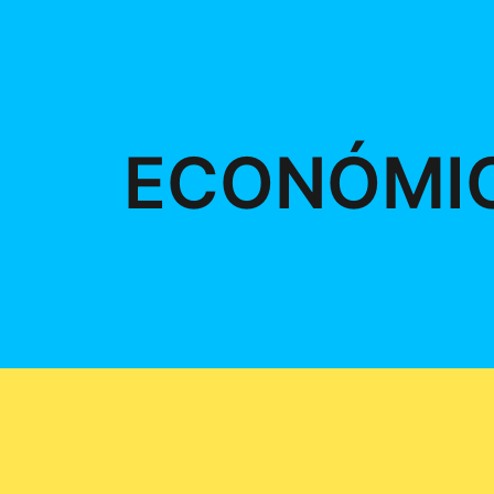
ECONÓMI