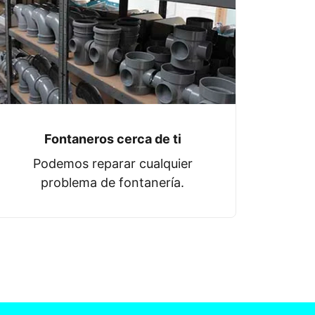
Fontaneros cerca de ti
Podemos reparar cualquier
problema de fontanería.