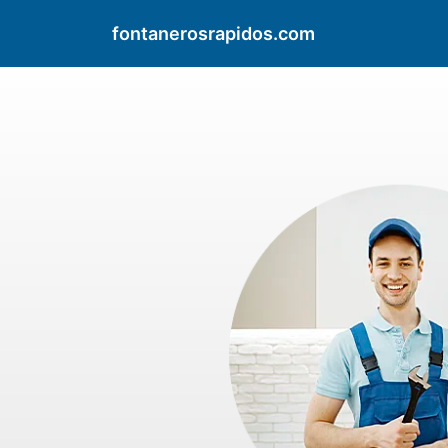
fontanerosrapidos.com