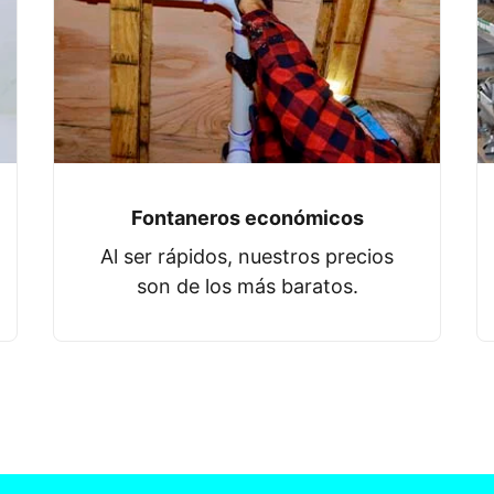
Fontaneros económicos
Al ser rápidos, nuestros precios
son de los más baratos.