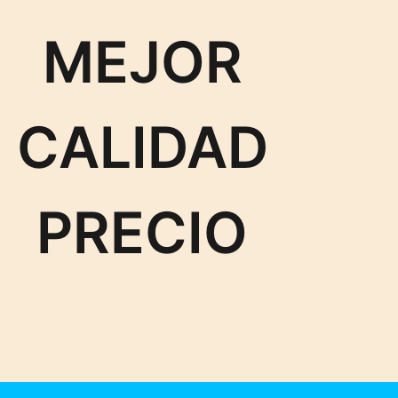
MEJOR
CALIDAD
PRECIO