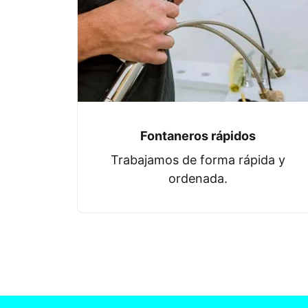
Fontaneros rápidos
Trabajamos de forma rápida y
ordenada.