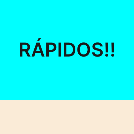
RÁPIDOS!!