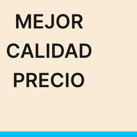
MEJOR
CALIDAD
PRECIO