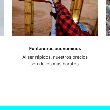
Fontaneros económicos
Al ser rápidos, nuestros precios
son de los más baratos.