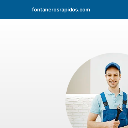
fontanerosrapidos.com