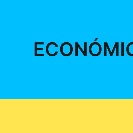
ECONÓMI