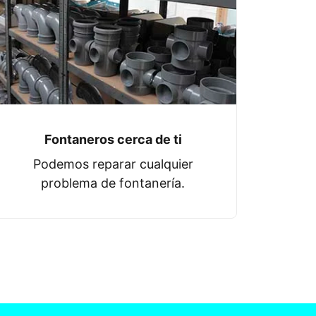
Fontaneros cerca de ti
Podemos reparar cualquier
problema de fontanería.