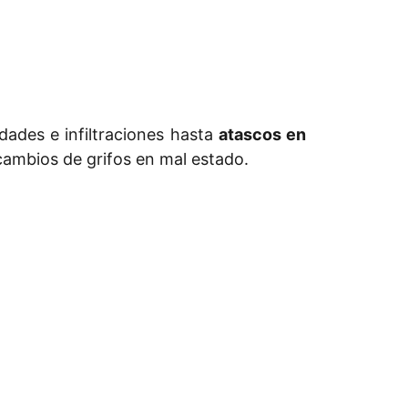
ades e infiltraciones hasta
atascos en
cambios de grifos en mal estado.