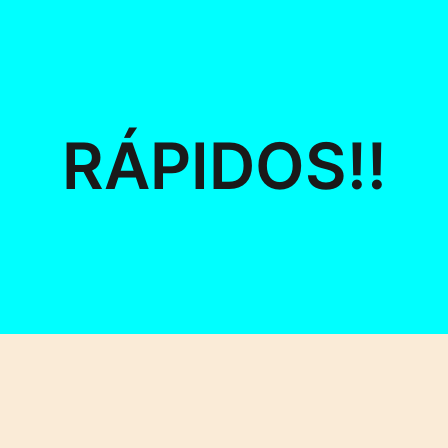
RÁPIDOS!!