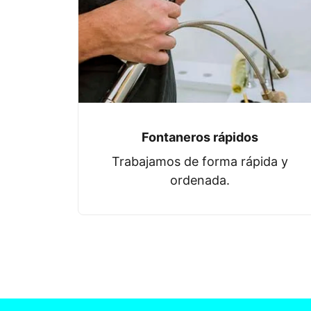
Fontaneros rápidos
Trabajamos de forma rápida y
ordenada.