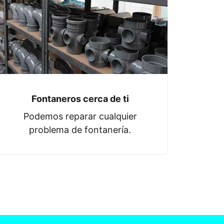
Fontaneros cerca de ti
Podemos reparar cualquier
problema de fontanería.