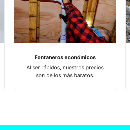
Fontaneros económicos
Al ser rápidos, nuestros precios
son de los más baratos.