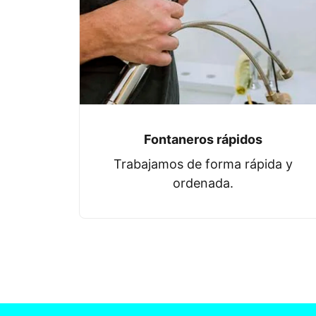
Fontaneros rápidos
Trabajamos de forma rápida y
ordenada.