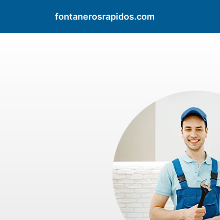
fontanerosrapidos.com