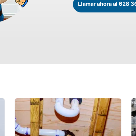
Llamar ahora al 628 3