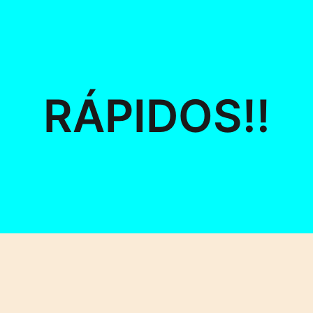
RÁPIDOS!!