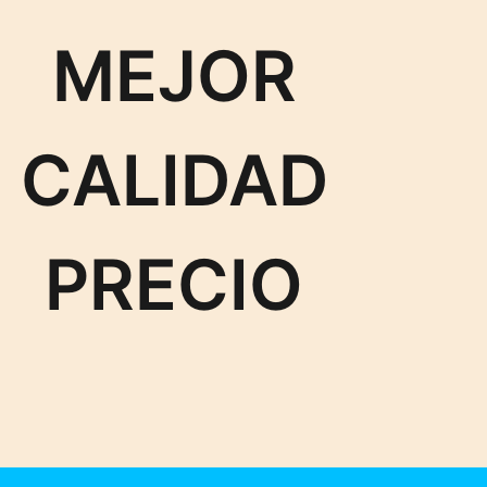
MEJOR
CALIDAD
PRECIO