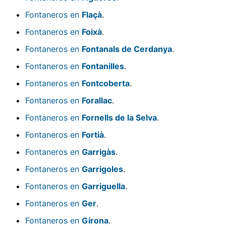
Fontaneros en
Flaçà
.
Fontaneros en
Foixà
.
Fontaneros en
Fontanals de Cerdanya
.
Fontaneros en
Fontanilles
.
Fontaneros en
Fontcoberta
.
Fontaneros en
Forallac
.
Fontaneros en
Fornells de la Selva
.
Fontaneros en
Fortià
.
Fontaneros en
Garrigàs
.
Fontaneros en
Garrigoles
.
Fontaneros en
Garriguella
.
Fontaneros en
Ger
.
Fontaneros en
Girona
.