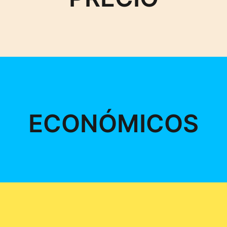
ECONÓMICOS