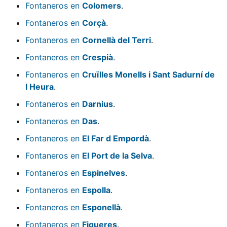
Fontaneros en
Colomers
.
Fontaneros en
Corçà
.
Fontaneros en
Cornellà del Terri
.
Fontaneros en
Crespià
.
Fontaneros en
Cruïlles Monells i Sant Sadurní de
l Heura
.
Fontaneros en
Darnius
.
Fontaneros en
Das
.
Fontaneros en
El Far d Empordà
.
Fontaneros en
El Port de la Selva
.
Fontaneros en
Espinelves
.
Fontaneros en
Espolla
.
Fontaneros en
Esponellà
.
Fontaneros en
Figueres
.