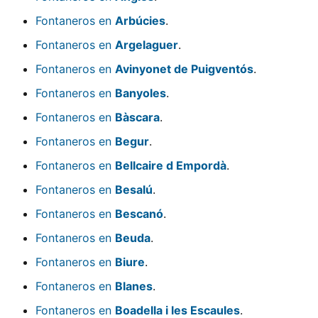
Fontaneros en
Arbúcies
.
Fontaneros en
Argelaguer
.
Fontaneros en
Avinyonet de Puigventós
.
Fontaneros en
Banyoles
.
Fontaneros en
Bàscara
.
Fontaneros en
Begur
.
Fontaneros en
Bellcaire d Empordà
.
Fontaneros en
Besalú
.
Fontaneros en
Bescanó
.
Fontaneros en
Beuda
.
Fontaneros en
Biure
.
Fontaneros en
Blanes
.
Fontaneros en
Boadella i les Escaules
.