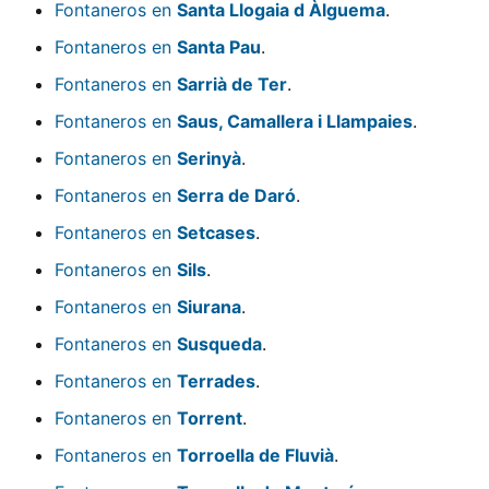
Fontaneros en
Santa Llogaia d Àlguema
.
Fontaneros en
Santa Pau
.
Fontaneros en
Sarrià de Ter
.
Fontaneros en
Saus, Camallera i Llampaies
.
Fontaneros en
Serinyà
.
Fontaneros en
Serra de Daró
.
Fontaneros en
Setcases
.
Fontaneros en
Sils
.
Fontaneros en
Siurana
.
Fontaneros en
Susqueda
.
Fontaneros en
Terrades
.
Fontaneros en
Torrent
.
Fontaneros en
Torroella de Fluvià
.