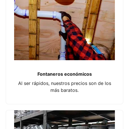
Fontaneros económicos
Al ser rápidos, nuestros precios son de los
más baratos.