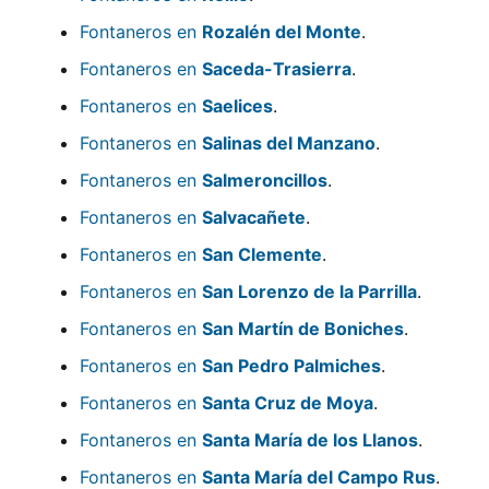
Fontaneros en
Rozalén del Monte
.
Fontaneros en
Saceda-Trasierra
.
Fontaneros en
Saelices
.
Fontaneros en
Salinas del Manzano
.
Fontaneros en
Salmeroncillos
.
Fontaneros en
Salvacañete
.
Fontaneros en
San Clemente
.
Fontaneros en
San Lorenzo de la Parrilla
.
Fontaneros en
San Martín de Boniches
.
Fontaneros en
San Pedro Palmiches
.
Fontaneros en
Santa Cruz de Moya
.
Fontaneros en
Santa María de los Llanos
.
Fontaneros en
Santa María del Campo Rus
.