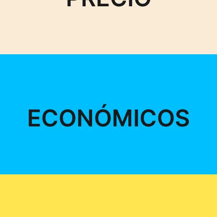
ECONÓMICOS