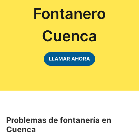
Fontanero
Cuenca
LLAMAR AHORA
Problemas de fontanería en
Cuenca