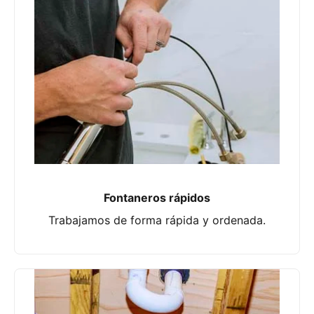
Fontaneros rápidos
Trabajamos de forma rápida y ordenada.