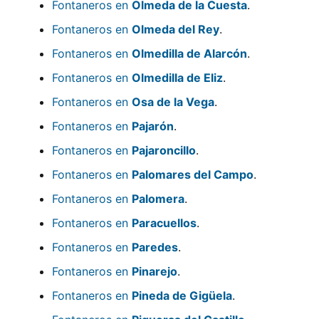
Fontaneros en
Olmeda de la Cuesta
.
Fontaneros en
Olmeda del Rey
.
Fontaneros en
Olmedilla de Alarcón
.
Fontaneros en
Olmedilla de Eliz
.
Fontaneros en
Osa de la Vega
.
Fontaneros en
Pajarón
.
Fontaneros en
Pajaroncillo
.
Fontaneros en
Palomares del Campo
.
Fontaneros en
Palomera
.
Fontaneros en
Paracuellos
.
Fontaneros en
Paredes
.
Fontaneros en
Pinarejo
.
Fontaneros en
Pineda de Gigüela
.