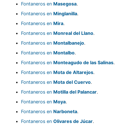
Fontaneros en
Masegosa
.
Fontaneros en
Minglanilla
.
Fontaneros en
Mira
.
Fontaneros en
Monreal del Llano
.
Fontaneros en
Montalbanejo
.
Fontaneros en
Montalbo
.
Fontaneros en
Monteagudo de las Salinas
.
Fontaneros en
Mota de Altarejos
.
Fontaneros en
Mota del Cuervo
.
Fontaneros en
Motilla del Palancar
.
Fontaneros en
Moya
.
Fontaneros en
Narboneta
.
Fontaneros en
Olivares de Júcar
.