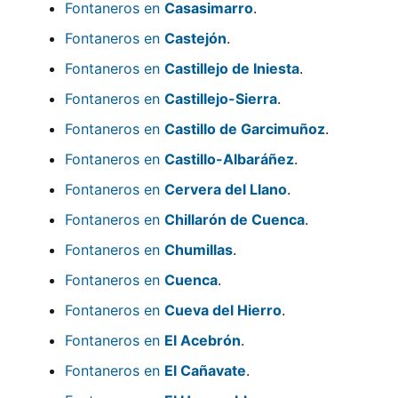
Fontaneros en
Casasimarro
.
Fontaneros en
Castejón
.
Fontaneros en
Castillejo de Iniesta
.
Fontaneros en
Castillejo-Sierra
.
Fontaneros en
Castillo de Garcimuñoz
.
Fontaneros en
Castillo-Albaráñez
.
Fontaneros en
Cervera del Llano
.
Fontaneros en
Chillarón de Cuenca
.
Fontaneros en
Chumillas
.
Fontaneros en
Cuenca
.
Fontaneros en
Cueva del Hierro
.
Fontaneros en
El Acebrón
.
Fontaneros en
El Cañavate
.