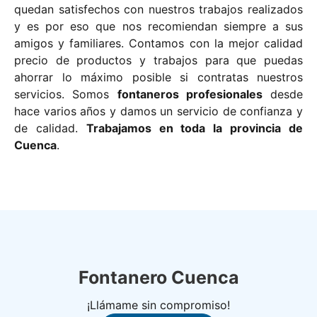
quedan satisfechos con nuestros trabajos realizados
y es por eso que nos recomiendan siempre a sus
amigos y familiares. Contamos con la mejor calidad
precio de productos y trabajos para que puedas
ahorrar lo máximo posible si contratas nuestros
servicios. Somos
fontaneros profesionales
desde
hace varios años y damos un servicio de confianza y
de calidad.
Trabajamos en toda la provincia de
Cuenca
.
Fontanero Cuenca
¡Llámame sin compromiso!