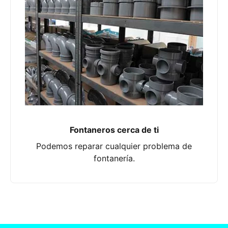
Fontaneros cerca de ti
Podemos reparar cualquier problema de
fontanería.