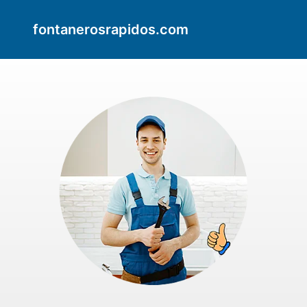
fontanerosrapidos.com