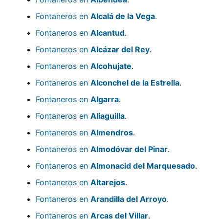
Fontaneros en
Alcalá de la Vega
.
Fontaneros en
Alcantud
.
Fontaneros en
Alcázar del Rey
.
Fontaneros en
Alcohujate
.
Fontaneros en
Alconchel de la Estrella
.
Fontaneros en
Algarra
.
Fontaneros en
Aliaguilla
.
Fontaneros en
Almendros
.
Fontaneros en
Almodóvar del Pinar
.
Fontaneros en
Almonacid del Marquesado
.
Fontaneros en
Altarejos
.
Fontaneros en
Arandilla del Arroyo
.
Fontaneros en
Arcas del Villar
.