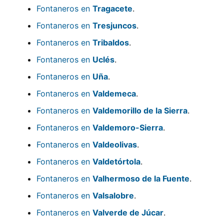
Fontaneros en
Tragacete
.
Fontaneros en
Tresjuncos
.
Fontaneros en
Tribaldos
.
Fontaneros en
Uclés
.
Fontaneros en
Uña
.
Fontaneros en
Valdemeca
.
Fontaneros en
Valdemorillo de la Sierra
.
Fontaneros en
Valdemoro-Sierra
.
Fontaneros en
Valdeolivas
.
Fontaneros en
Valdetórtola
.
Fontaneros en
Valhermoso de la Fuente
.
Fontaneros en
Valsalobre
.
Fontaneros en
Valverde de Júcar
.