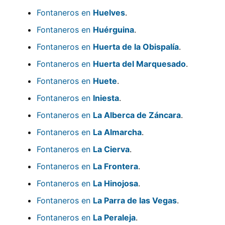
Fontaneros en
Huelves
.
Fontaneros en
Huérguina
.
Fontaneros en
Huerta de la Obispalía
.
Fontaneros en
Huerta del Marquesado
.
Fontaneros en
Huete
.
Fontaneros en
Iniesta
.
Fontaneros en
La Alberca de Záncara
.
Fontaneros en
La Almarcha
.
Fontaneros en
La Cierva
.
Fontaneros en
La Frontera
.
Fontaneros en
La Hinojosa
.
Fontaneros en
La Parra de las Vegas
.
Fontaneros en
La Peraleja
.