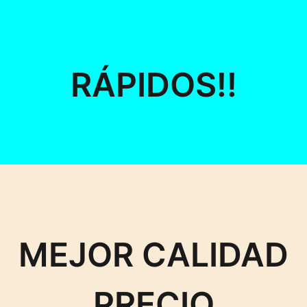
RÁPIDOS!!
MEJOR CALIDAD
PRECIO