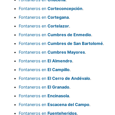
Fontaneros en
Corteconcepción
.
Fontaneros en
Cortegana
.
Fontaneros en
Cortelazor
.
Fontaneros en
Cumbres de Enmedio
.
Fontaneros en
Cumbres de San Bartolomé
.
Fontaneros en
Cumbres Mayores
.
Fontaneros en
El Almendro
.
Fontaneros en
El Campillo
.
Fontaneros en
El Cerro de Andévalo
.
Fontaneros en
El Granado
.
Fontaneros en
Encinasola
.
Fontaneros en
Escacena del Campo
.
Fontaneros en
Fuenteheridos
.