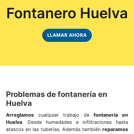
Fontanero Huelva
LLAMAR AHORA
Problemas de fontanería en
Huelva
Arreglamos
cualquier trabajo de
fontanería en
Huelva
. Desde humedades e infiltraciones hasta
atascos en las tuberias. Además también
reparamos