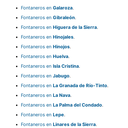
Fontaneros en
Galaroza
.
Fontaneros en
Gibraleón
.
Fontaneros en
Higuera de la Sierra
.
Fontaneros en
Hinojales
.
Fontaneros en
Hinojos
.
Fontaneros en
Huelva
.
Fontaneros en
Isla Cristina
.
Fontaneros en
Jabugo
.
Fontaneros en
La Granada de Río-Tinto
.
Fontaneros en
La Nava
.
Fontaneros en
La Palma del Condado
.
Fontaneros en
Lepe
.
Fontaneros en
Linares de la Sierra
.