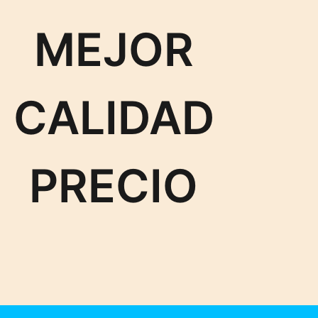
MEJOR
CALIDAD
PRECIO