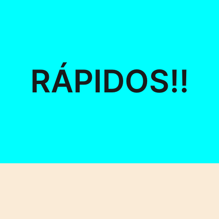
RÁPIDOS!!