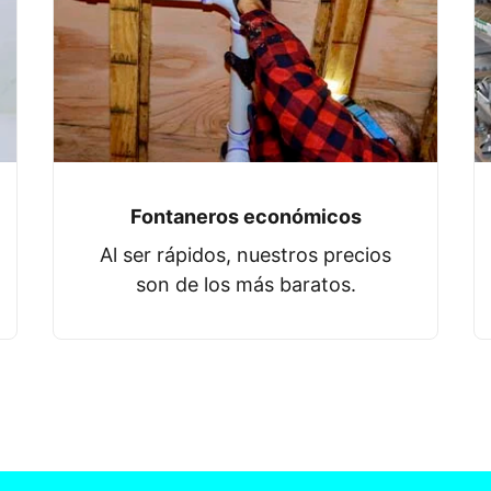
Fontaneros económicos
Al ser rápidos, nuestros precios
son de los más baratos.