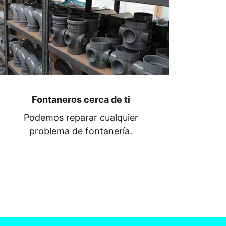
Fontaneros cerca de ti
Podemos reparar cualquier
problema de fontanería.