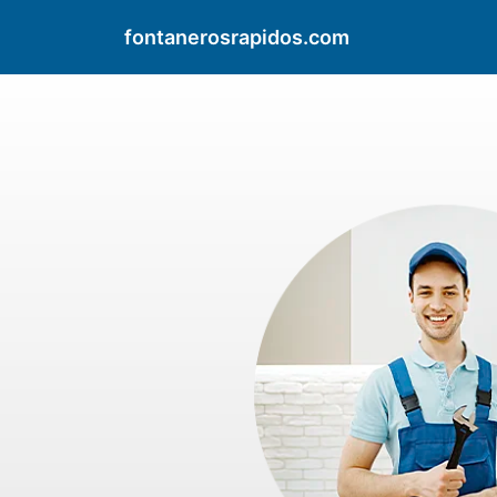
fontanerosrapidos.com