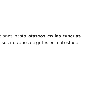
aciones hasta
atascos en las tuberias
.
 sustituciones de grifos en mal estado.