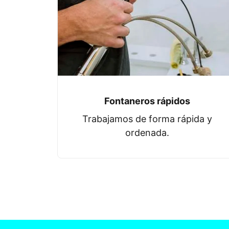
Fontaneros rápidos
Trabajamos de forma rápida y
ordenada.