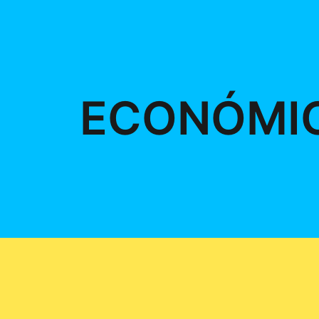
ECONÓMI