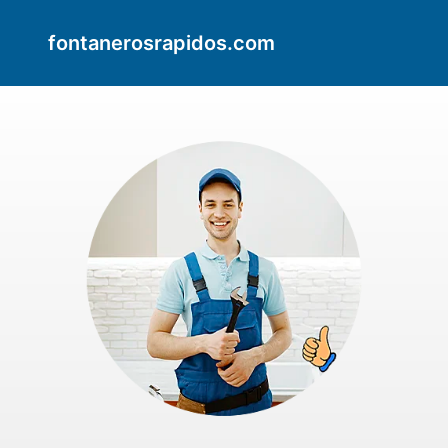
fontanerosrapidos.com