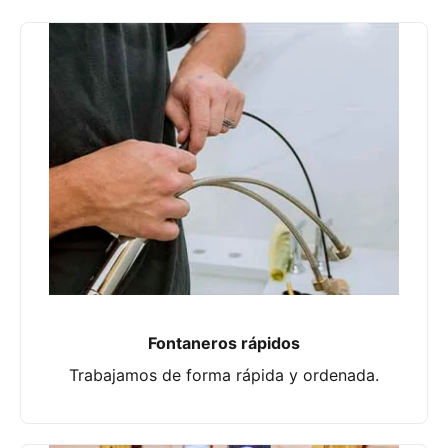
Fontaneros rápidos
Trabajamos de forma rápida y ordenada.