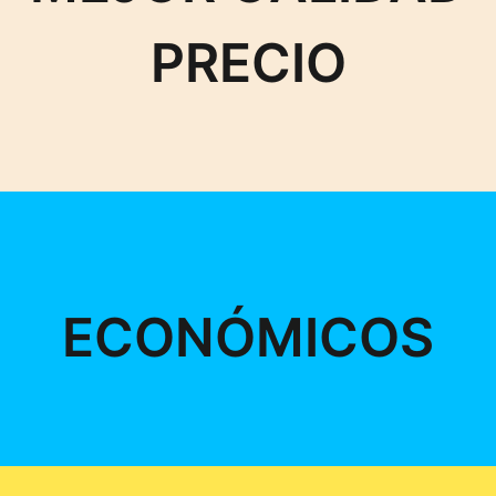
PRECIO
ECONÓMICOS