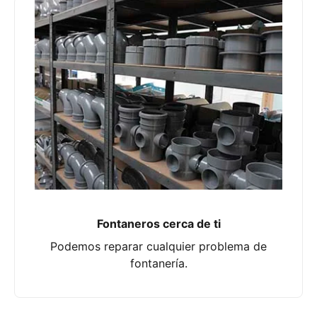
Fontaneros cerca de ti
Podemos reparar cualquier problema de
fontanería.