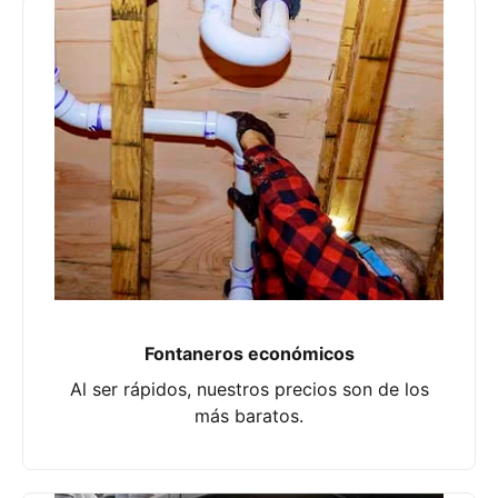
Fontaneros económicos
Al ser rápidos, nuestros precios son de los
más baratos.