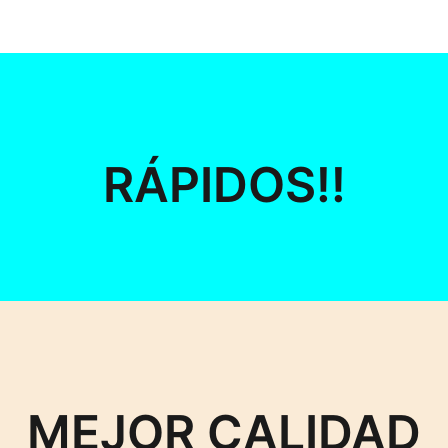
RÁPIDOS!!
MEJOR CALIDAD