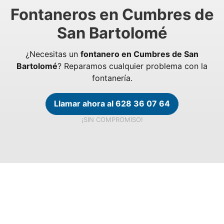
Fontaneros en Cumbres de
San Bartolomé
¿Necesitas un
fontanero en Cumbres de San
Bartolomé
? Reparamos cualquier problema con la
fontanería.
Llamar ahora al 628 36 07 64
¡SIN COMPROMISO!