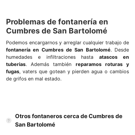
Problemas de fontanería en
Cumbres de San Bartolomé
Podemos encargarnos y arreglar cualquier trabajo de
fontanería en Cumbres de San Bartolomé
. Desde
humedades e infiltraciones hasta
atascos en
tuberias
. Además también
reparamos roturas y
fugas
, vaters que gotean y pierden agua o cambios
de grifos en mal estado.
Otros fontaneros cerca de Cumbres de
San Bartolomé