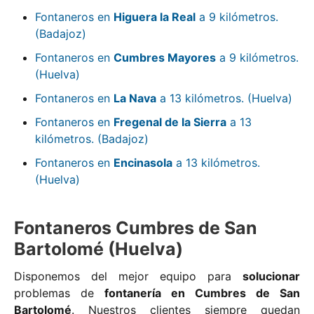
Fontaneros en
Higuera la Real
a 9 kilómetros.
(Badajoz)
Fontaneros en
Cumbres Mayores
a 9 kilómetros.
(Huelva)
Fontaneros en
La Nava
a 13 kilómetros. (Huelva)
Fontaneros en
Fregenal de la Sierra
a 13
kilómetros. (Badajoz)
Fontaneros en
Encinasola
a 13 kilómetros.
(Huelva)
Fontaneros Cumbres de San
Bartolomé (Huelva)
Disponemos del mejor equipo para
solucionar
problemas de
fontanería en Cumbres de San
Bartolomé
. Nuestros clientes siempre quedan