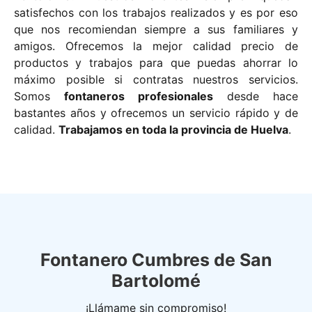
satisfechos con los trabajos realizados y es por eso
que nos recomiendan siempre a sus familiares y
amigos. Ofrecemos la mejor calidad precio de
productos y trabajos para que puedas ahorrar lo
máximo posible si contratas nuestros servicios.
Somos
fontaneros profesionales
desde hace
bastantes años y ofrecemos un servicio rápido y de
calidad.
Trabajamos en toda la provincia de Huelva
.
Fontanero Cumbres de San
Bartolomé
¡Llámame sin compromiso!