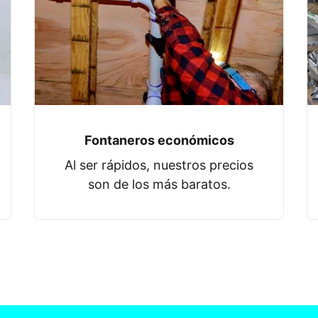
Fontaneros económicos
Al ser rápidos, nuestros precios
son de los más baratos.