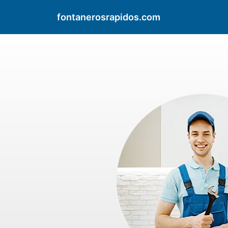
fontanerosrapidos.com