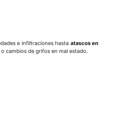
dades e infiltraciones hasta
atascos en
 o cambios de grifos en mal estado.