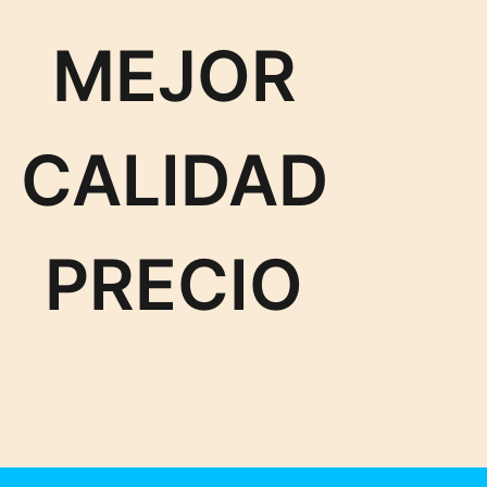
MEJOR
CALIDAD
PRECIO