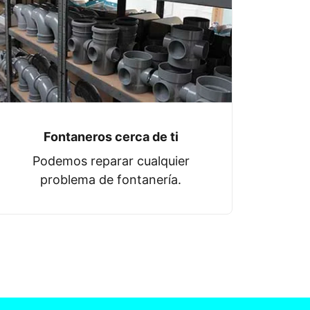
Fontaneros cerca de ti
Podemos reparar cualquier
problema de fontanería.