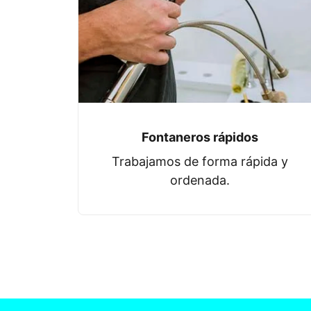
Fontaneros rápidos
Trabajamos de forma rápida y
ordenada.