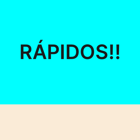
RÁPIDOS!!