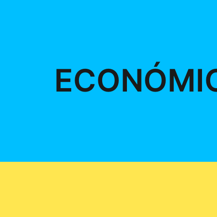
ECONÓMI