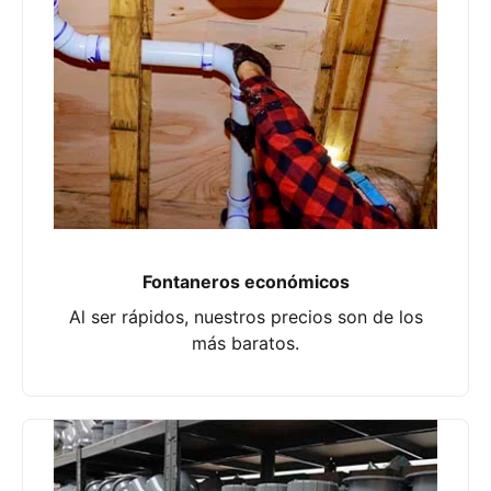
Fontaneros económicos
Al ser rápidos, nuestros precios son de los
más baratos.