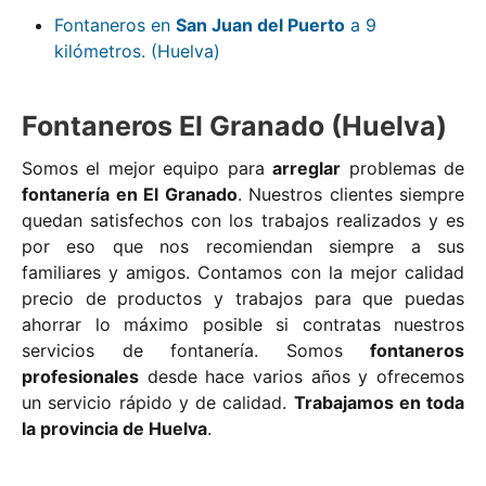
Fontaneros en
San Juan del Puerto
a 9
kilómetros. (Huelva)
Fontaneros El Granado (Huelva)
Somos el mejor equipo para
arreglar
problemas de
fontanería en El Granado
. Nuestros clientes siempre
quedan satisfechos con los trabajos realizados y es
por eso que nos recomiendan siempre a sus
familiares y amigos. Contamos con la mejor calidad
precio de productos y trabajos para que puedas
ahorrar lo máximo posible si contratas nuestros
servicios de fontanería. Somos
fontaneros
profesionales
desde hace varios años y ofrecemos
un servicio rápido y de calidad.
Trabajamos en toda
la provincia de Huelva
.