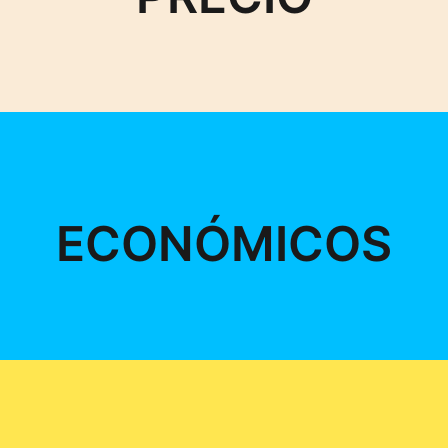
ECONÓMICOS