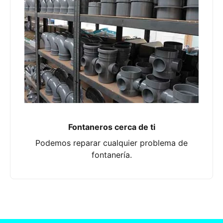
Fontaneros cerca de ti
Podemos reparar cualquier problema de
fontanería.