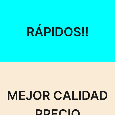
RÁPIDOS!!
MEJOR CALIDAD
PRECIO