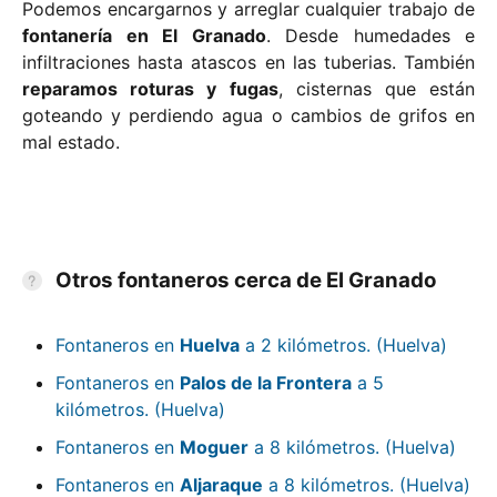
Podemos encargarnos y arreglar cualquier trabajo de
fontanería en El Granado
. Desde humedades e
infiltraciones hasta atascos en las tuberias. También
reparamos roturas y fugas
, cisternas que están
goteando y perdiendo agua o cambios de grifos en
mal estado.
Otros fontaneros cerca de El Granado
Fontaneros en
Huelva
a 2 kilómetros. (Huelva)
Fontaneros en
Palos de la Frontera
a 5
kilómetros. (Huelva)
Fontaneros en
Moguer
a 8 kilómetros. (Huelva)
Fontaneros en
Aljaraque
a 8 kilómetros. (Huelva)