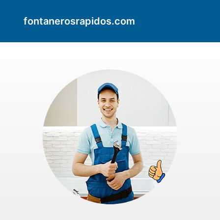
fontanerosrapidos.com