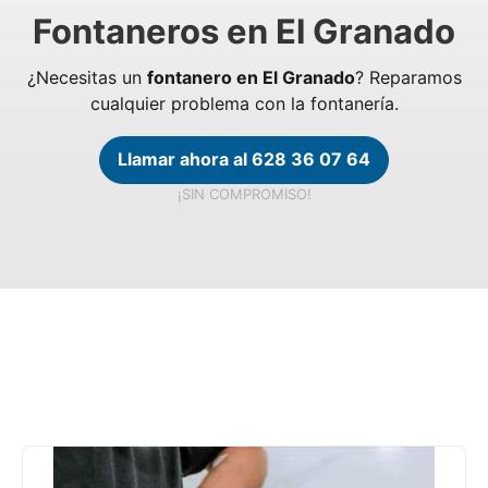
Fontaneros en El Granado
¿Necesitas un
fontanero en El Granado
? Reparamos
cualquier problema con la fontanería.
Llamar ahora al 628 36 07 64
¡SIN COMPROMISO!