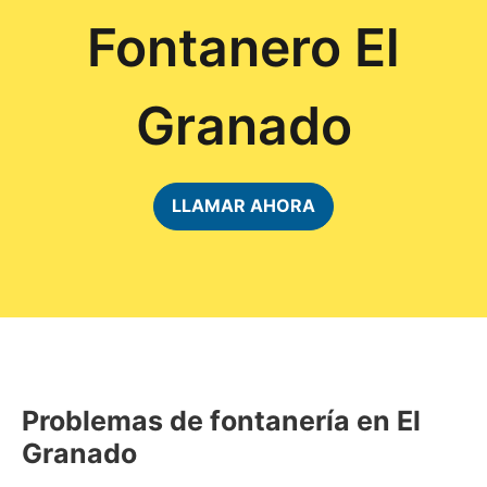
Fontanero El
Granado
LLAMAR AHORA
Problemas de fontanería en El
Granado