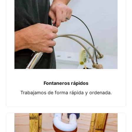
Fontaneros rápidos
Trabajamos de forma rápida y ordenada.