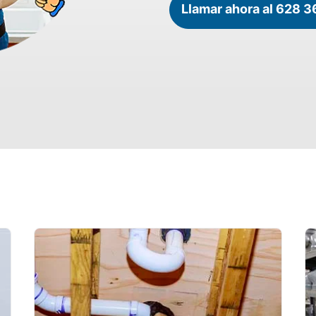
Llamar ahora al 628 3