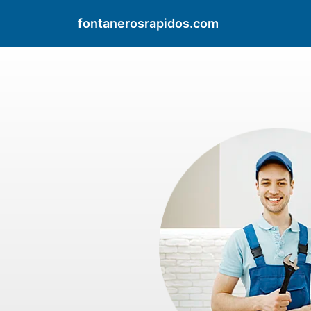
fontanerosrapidos.com