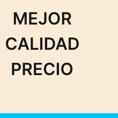
MEJOR
CALIDAD
PRECIO