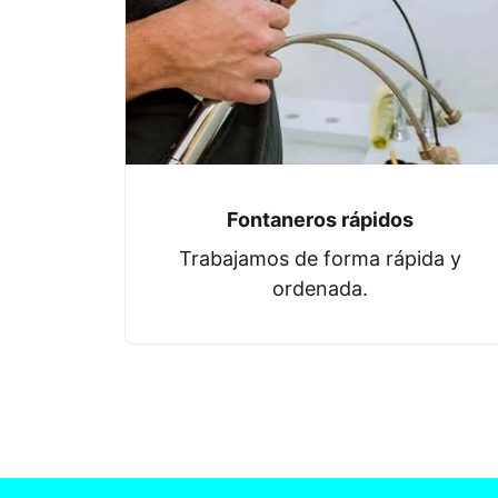
Fontaneros rápidos
Trabajamos de forma rápida y
ordenada.