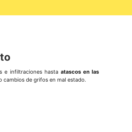
to
 e infiltraciones hasta
atascos en las
o cambios de grifos en mal estado.