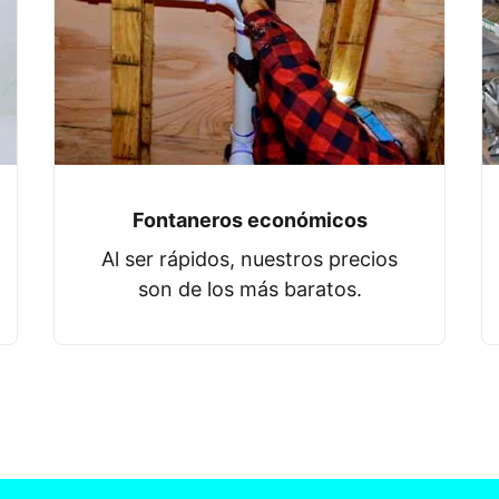
Fontaneros económicos
Al ser rápidos, nuestros precios
son de los más baratos.