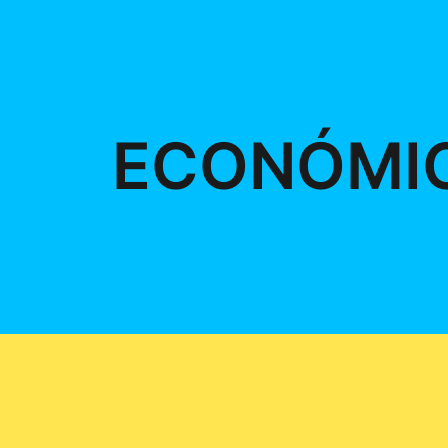
ECONÓMI