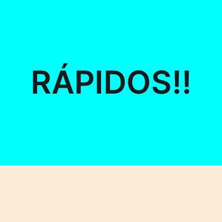
RÁPIDOS!!