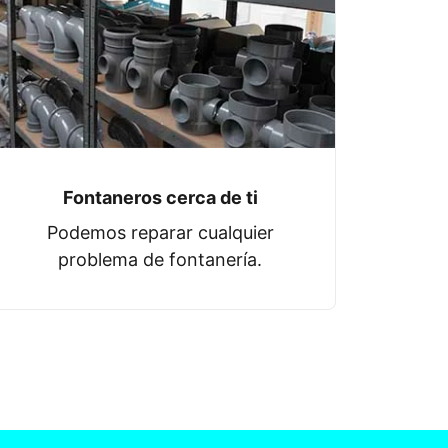
Fontaneros cerca de ti
Podemos reparar cualquier
problema de fontanería.