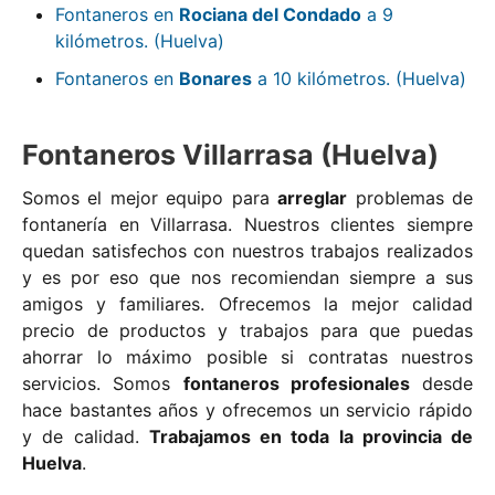
Fontaneros en
Rociana del Condado
a 9
kilómetros. (Huelva)
Fontaneros en
Bonares
a 10 kilómetros. (Huelva)
Fontaneros Villarrasa (Huelva)
Somos el mejor equipo para
arreglar
problemas de
fontanería en Villarrasa. Nuestros clientes siempre
quedan satisfechos con nuestros trabajos realizados
y es por eso que nos recomiendan siempre a sus
amigos y familiares. Ofrecemos la mejor calidad
precio de productos y trabajos para que puedas
ahorrar lo máximo posible si contratas nuestros
servicios. Somos
fontaneros profesionales
desde
hace bastantes años y ofrecemos un servicio rápido
y de calidad.
Trabajamos en toda la provincia de
Huelva
.