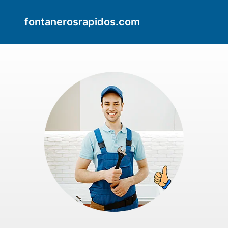
fontanerosrapidos.com