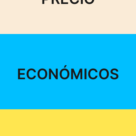
ECONÓMICOS