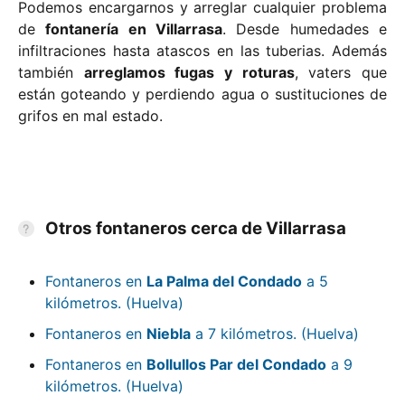
Podemos encargarnos y arreglar cualquier problema
de
fontanería en Villarrasa
. Desde humedades e
infiltraciones hasta atascos en las tuberias. Además
también
arreglamos fugas y roturas
, vaters que
están goteando y perdiendo agua o sustituciones de
grifos en mal estado.
Otros fontaneros cerca de Villarrasa
Fontaneros en
La Palma del Condado
a 5
kilómetros. (Huelva)
Fontaneros en
Niebla
a 7 kilómetros. (Huelva)
Fontaneros en
Bollullos Par del Condado
a 9
kilómetros. (Huelva)