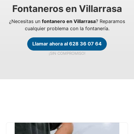
Fontaneros en Villarrasa
¿Necesitas un
fontanero en Villarrasa
? Reparamos
cualquier problema con la fontanería.
Llamar ahora al 628 36 07 64
¡SIN COMPROMISO!