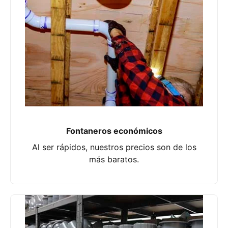
Fontaneros económicos
Al ser rápidos, nuestros precios son de los
más baratos.