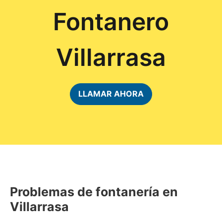
Fontanero
Villarrasa
LLAMAR AHORA
Problemas de fontanería en
Villarrasa