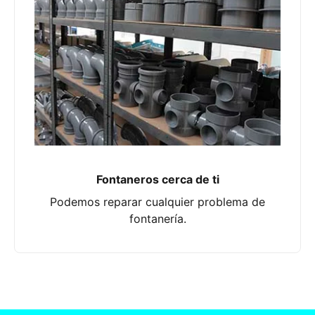
Fontaneros cerca de ti
Podemos reparar cualquier problema de
fontanería.