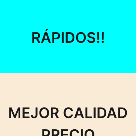
RÁPIDOS!!
MEJOR CALIDAD
PRECIO