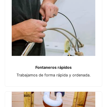
Fontaneros rápidos
Trabajamos de forma rápida y ordenada.