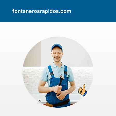
fontanerosrapidos.com