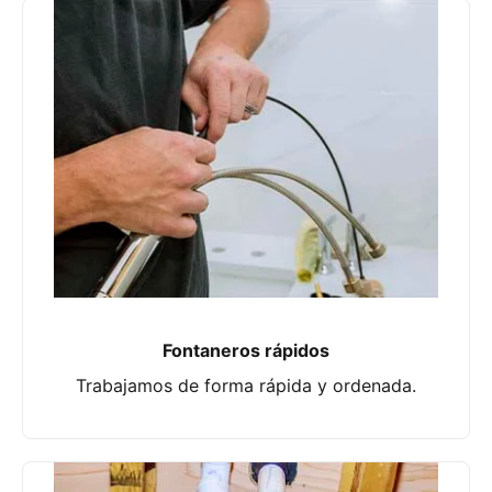
Fontaneros rápidos
Trabajamos de forma rápida y ordenada.