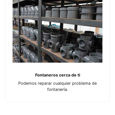
Fontaneros cerca de ti
Podemos reparar cualquier problema de
fontanería.