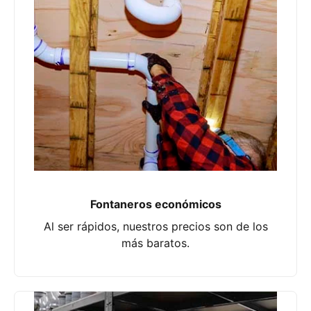
Fontaneros económicos
Al ser rápidos, nuestros precios son de los
más baratos.