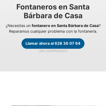
Fontaneros en Santa
Bárbara de Casa
¿Necesitas un
fontanero en Santa Bárbara de Casa
?
Reparamos cualquier problema con la fontanería.
Llamar ahora al 628 36 07 64
¡SIN COMPROMISO!