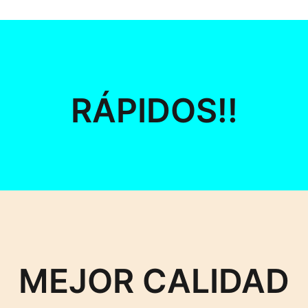
RÁPIDOS!!
MEJOR CALIDAD