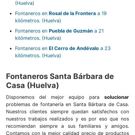
(Huelva)
Fontaneros en
Rosal de la Frontera
a 19
kilómetros. (Huelva)
Fontaneros en
Puebla de Guzmán
a 21
kilómetros. (Huelva)
Fontaneros en
El Cerro de Andévalo
a 23
kilómetros. (Huelva)
Fontaneros Santa Bárbara de
Casa (Huelva)
Disponemos del mejor equipo para
solucionar
problemas de fontanería en Santa Bárbara de Casa.
Nuestros clientes siempre quedan satisfechos con
nuestros trabajos realizados y es por eso que nos
recomiendan siempre a sus familiares y amigos.
Contamos con la mejor calidad precio de productos