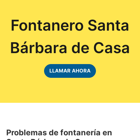
Fontanero Santa
Bárbara de Casa
LLAMAR AHORA
Problemas de fontanería en