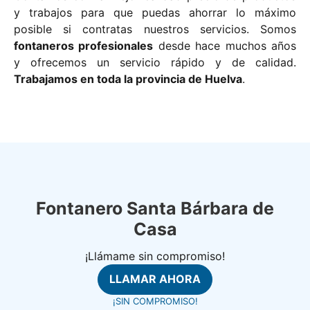
y trabajos para que puedas ahorrar lo máximo
posible si contratas nuestros servicios. Somos
fontaneros profesionales
desde hace muchos años
y ofrecemos un servicio rápido y de calidad.
Trabajamos en toda la provincia de Huelva
.
Fontanero Santa Bárbara de
Casa
¡Llámame sin compromiso!
LLAMAR AHORA
¡SIN COMPROMISO!