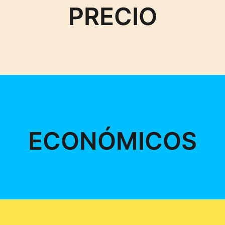
PRECIO
ECONÓMICOS