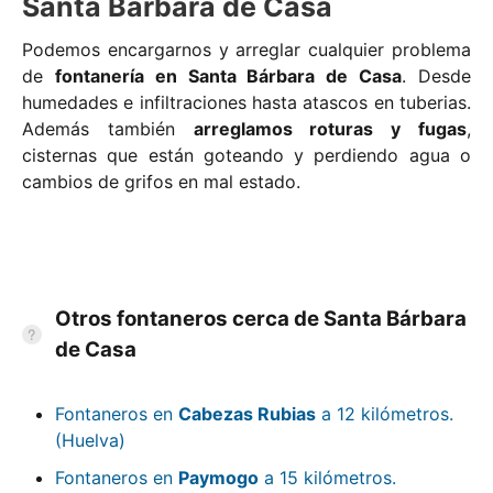
Santa Bárbara de Casa
Podemos encargarnos y arreglar cualquier problema
de
fontanería en Santa Bárbara de Casa
. Desde
humedades e infiltraciones hasta atascos en tuberias.
Además también
arreglamos roturas y fugas
,
cisternas que están goteando y perdiendo agua o
cambios de grifos en mal estado.
Otros fontaneros cerca de Santa Bárbara
de Casa
Fontaneros en
Cabezas Rubias
a 12 kilómetros.
(Huelva)
Fontaneros en
Paymogo
a 15 kilómetros.