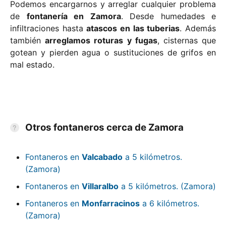
Podemos encargarnos y arreglar cualquier problema
de
fontanería en Zamora
. Desde humedades e
infiltraciones hasta
atascos en las tuberias
. Además
también
arreglamos roturas y fugas
, cisternas que
gotean y pierden agua o sustituciones de grifos en
mal estado.
Otros fontaneros cerca de Zamora
Fontaneros en
Valcabado
a 5 kilómetros.
(Zamora)
Fontaneros en
Villaralbo
a 5 kilómetros. (Zamora)
Fontaneros en
Monfarracinos
a 6 kilómetros.
(Zamora)