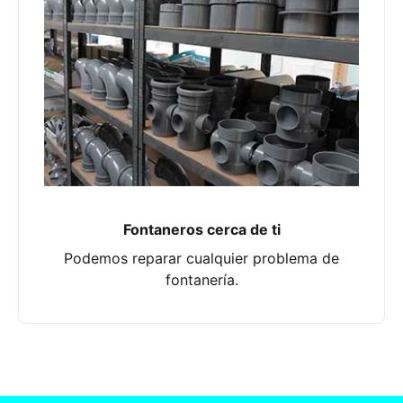
Fontaneros cerca de ti
Podemos reparar cualquier problema de
fontanería.