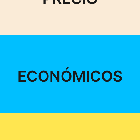
ECONÓMICOS