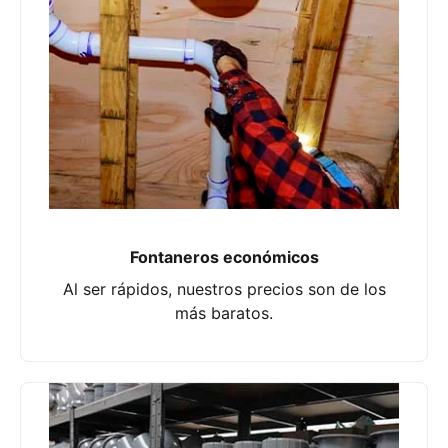
Fontaneros económicos
Al ser rápidos, nuestros precios son de los
más baratos.