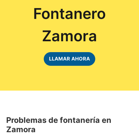
Fontanero
Zamora
LLAMAR AHORA
Problemas de fontanería en
Zamora