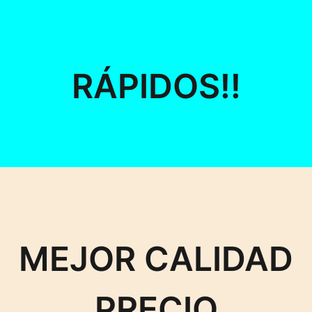
RÁPIDOS!!
MEJOR CALIDAD
PRECIO