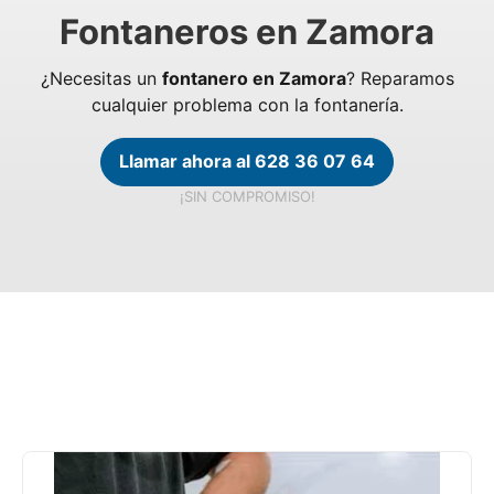
Fontaneros en Zamora
¿Necesitas un
fontanero en Zamora
? Reparamos
cualquier problema con la fontanería.
Llamar ahora al 628 36 07 64
¡SIN COMPROMISO!