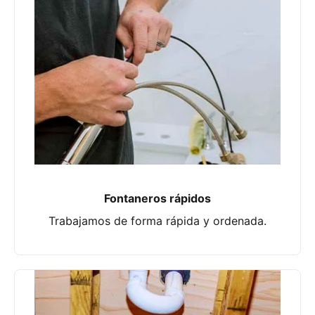
Fontaneros rápidos
Trabajamos de forma rápida y ordenada.