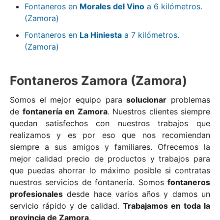
Fontaneros en
Morales del Vino
a 6 kilómetros.
(Zamora)
Fontaneros en
La Hiniesta
a 7 kilómetros.
(Zamora)
Fontaneros Zamora (Zamora)
Somos el mejor equipo para
solucionar
problemas
de
fontanería en Zamora
. Nuestros clientes siempre
quedan satisfechos con nuestros trabajos que
realizamos y es por eso que nos recomiendan
siempre a sus amigos y familiares. Ofrecemos la
mejor calidad precio de productos y trabajos para
que puedas ahorrar lo máximo posible si contratas
nuestros servicios de fontanería. Somos
fontaneros
profesionales
desde hace varios años y damos un
servicio rápido y de calidad.
Trabajamos en toda la
provincia de Zamora
.