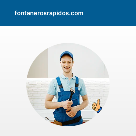
fontanerosrapidos.com