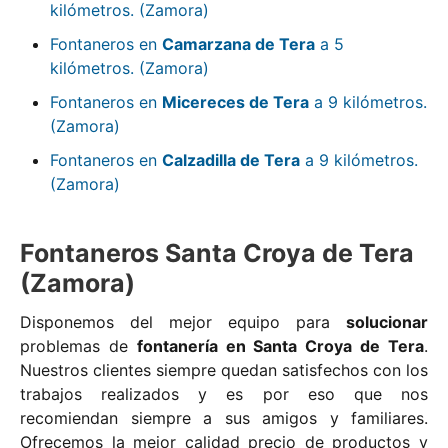
kilómetros. (Zamora)
Fontaneros en
Camarzana de Tera
a 5
kilómetros. (Zamora)
Fontaneros en
Micereces de Tera
a 9 kilómetros.
(Zamora)
Fontaneros en
Calzadilla de Tera
a 9 kilómetros.
(Zamora)
Fontaneros Santa Croya de Tera
(Zamora)
Disponemos del mejor equipo para
solucionar
problemas de
fontanería en Santa Croya de Tera
.
Nuestros clientes siempre quedan satisfechos con los
trabajos realizados y es por eso que nos
recomiendan siempre a sus amigos y familiares.
Ofrecemos la mejor calidad precio de productos y