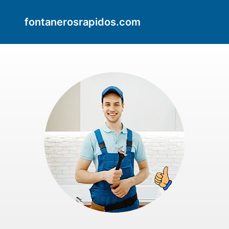
fontanerosrapidos.com