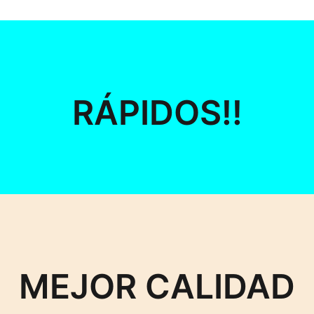
RÁPIDOS!!
MEJOR CALIDAD