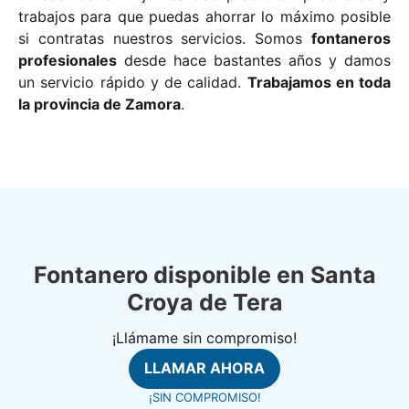
trabajos para que puedas ahorrar lo máximo posible
si contratas nuestros servicios. Somos
fontaneros
profesionales
desde hace bastantes años y damos
un servicio rápido y de calidad.
Trabajamos en toda
la provincia de Zamora
.
Fontanero disponible en Santa
Croya de Tera
¡Llámame sin compromiso!
LLAMAR AHORA
¡SIN COMPROMISO!