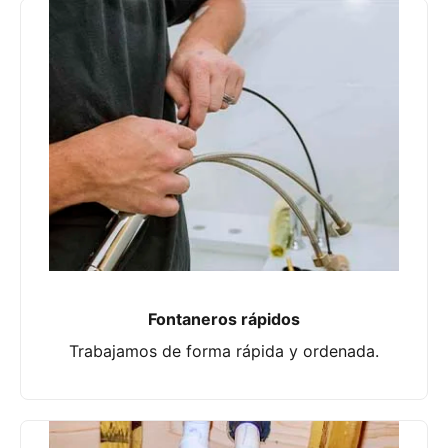
Fontaneros rápidos
Trabajamos de forma rápida y ordenada.