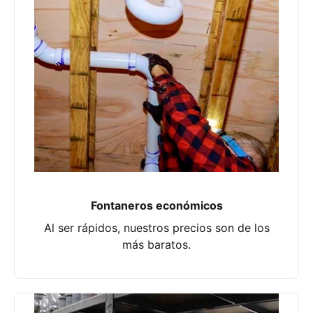
Fontaneros económicos
Al ser rápidos, nuestros precios son de los
más baratos.