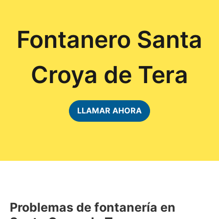
Fontanero Santa
Croya de Tera
LLAMAR AHORA
Problemas de fontanería en