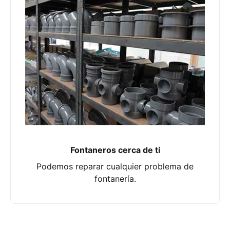
Fontaneros cerca de ti
Podemos reparar cualquier problema de
fontanería.