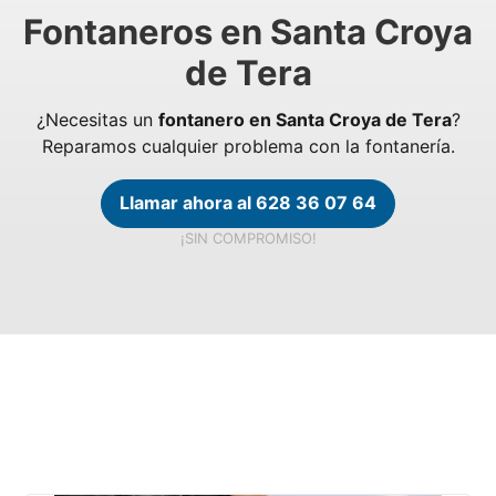
Fontaneros en Santa Croya
de Tera
¿Necesitas un
fontanero en Santa Croya de Tera
?
Reparamos cualquier problema con la fontanería.
Llamar ahora al 628 36 07 64
¡SIN COMPROMISO!