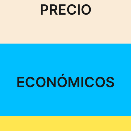
PRECIO
ECONÓMICOS