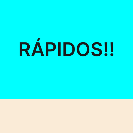
RÁPIDOS!!