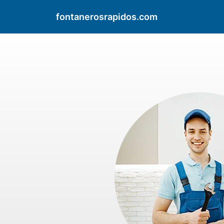
fontanerosrapidos.com