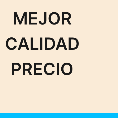
MEJOR
CALIDAD
PRECIO