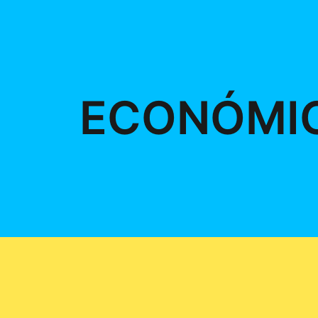
ECONÓMI