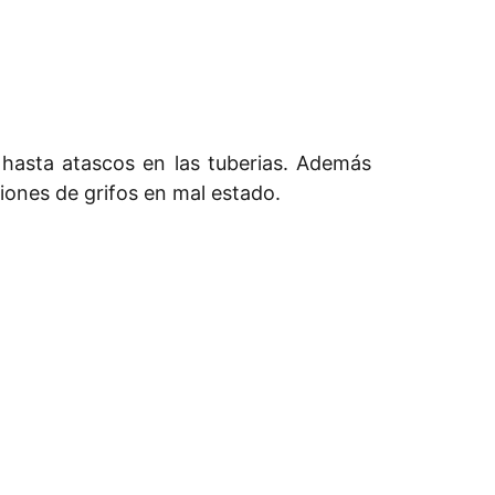
 hasta atascos en las tuberias. Además
iones de grifos en mal estado.