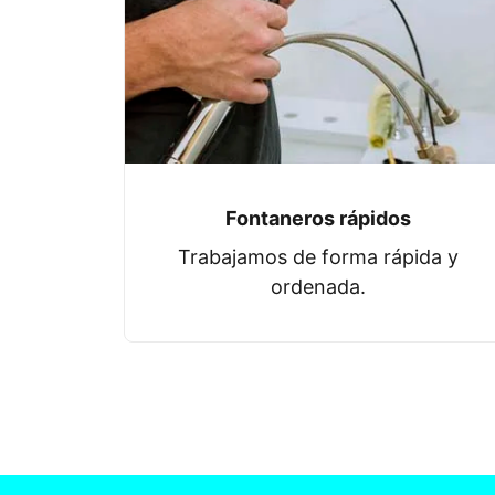
Fontaneros rápidos
Trabajamos de forma rápida y
ordenada.