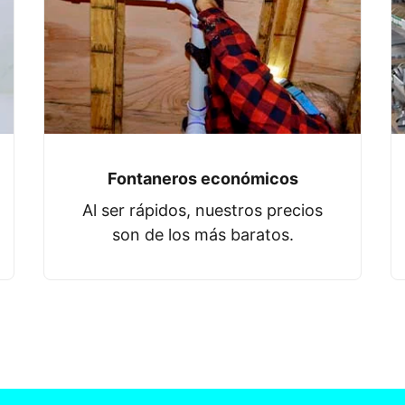
Fontaneros económicos
Al ser rápidos, nuestros precios
son de los más baratos.