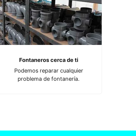
Fontaneros cerca de ti
Podemos reparar cualquier
problema de fontanería.