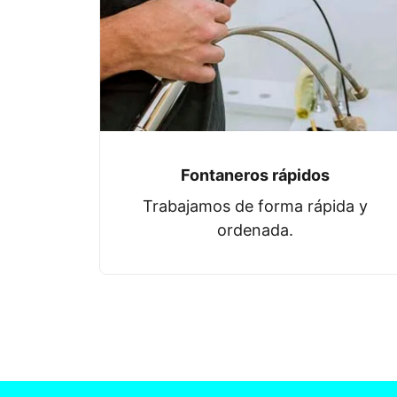
Fontaneros rápidos
Trabajamos de forma rápida y
ordenada.