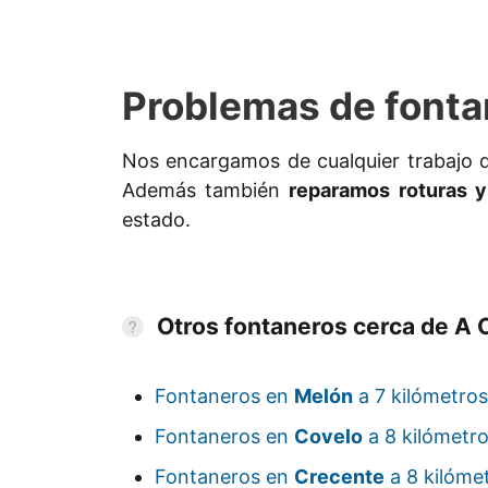
Problemas de fonta
Nos encargamos de cualquier trabajo
Además también
reparamos roturas y
estado.
Otros fontaneros cerca de A 
Fontaneros en
Melón
a 7 kilómetros
Fontaneros en
Covelo
a 8 kilómetro
Fontaneros en
Crecente
a 8 kilóme