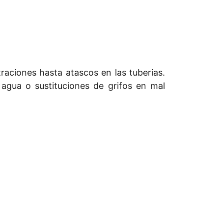
raciones hasta atascos en las tuberias.
agua o sustituciones de grifos en mal