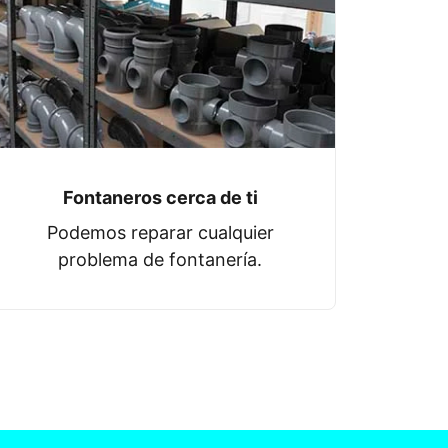
Fontaneros cerca de ti
Podemos reparar cualquier
problema de fontanería.