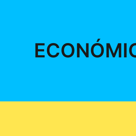
ECONÓMI