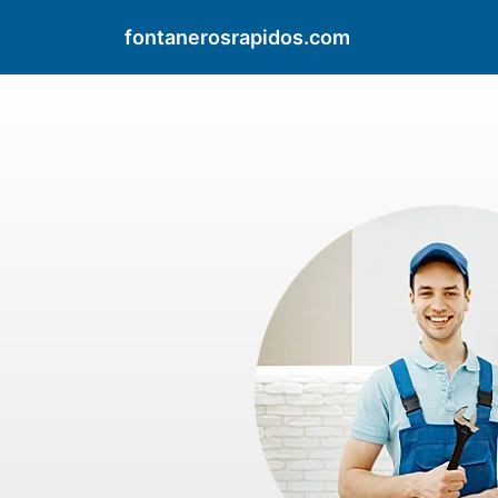
fontanerosrapidos.com