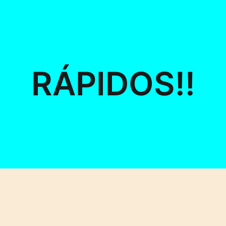
RÁPIDOS!!