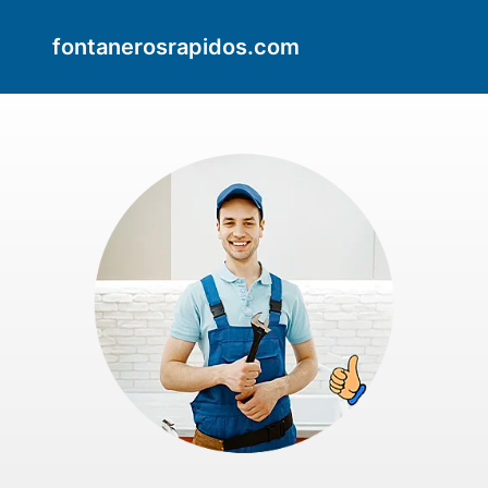
fontanerosrapidos.com