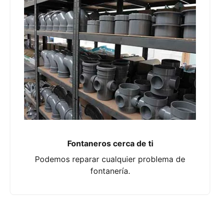
Fontaneros cerca de ti
Podemos reparar cualquier problema de
fontanería.