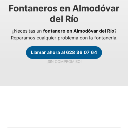
Fontaneros en Almodóvar
del Río
¿Necesitas un
fontanero en Almodóvar del Río
?
Reparamos cualquier problema con la fontanería.
Llamar ahora al 628 36 07 64
¡SIN COMPROMISO!