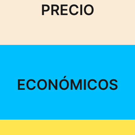
PRECIO
ECONÓMICOS