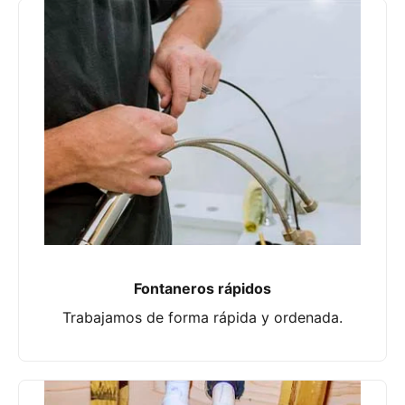
Fontaneros rápidos
Trabajamos de forma rápida y ordenada.