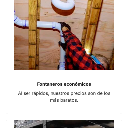
Fontaneros económicos
Al ser rápidos, nuestros precios son de los
más baratos.