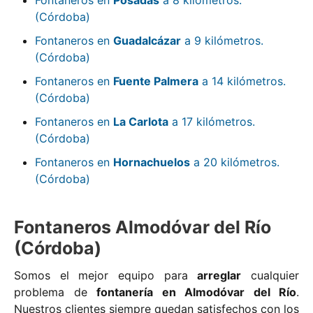
(Córdoba)
Fontaneros en
Guadalcázar
a 9 kilómetros.
(Córdoba)
Fontaneros en
Fuente Palmera
a 14 kilómetros.
(Córdoba)
Fontaneros en
La Carlota
a 17 kilómetros.
(Córdoba)
Fontaneros en
Hornachuelos
a 20 kilómetros.
(Córdoba)
Fontaneros Almodóvar del Río
(Córdoba)
Somos el mejor equipo para
arreglar
cualquier
problema de
fontanería en Almodóvar del Río
.
Nuestros clientes siempre quedan satisfechos con los