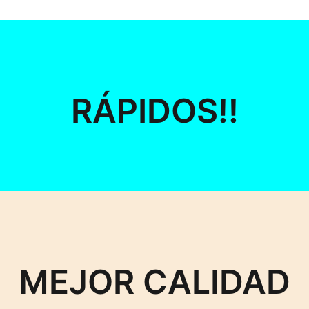
RÁPIDOS!!
MEJOR CALIDAD