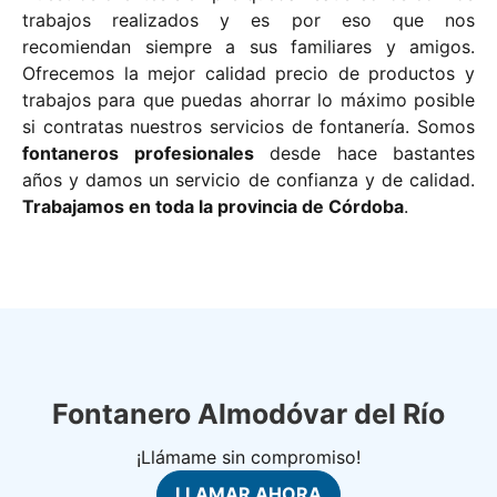
trabajos realizados y es por eso que nos
recomiendan siempre a sus familiares y amigos.
Ofrecemos la mejor calidad precio de productos y
trabajos para que puedas ahorrar lo máximo posible
si contratas nuestros servicios de fontanería. Somos
fontaneros profesionales
desde hace bastantes
años y damos un servicio de confianza y de calidad.
Trabajamos en toda la provincia de Córdoba
.
Fontanero Almodóvar del Río
¡Llámame sin compromiso!
LLAMAR AHORA