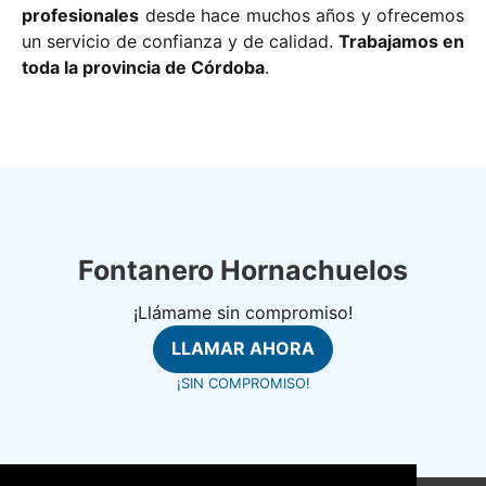
profesionales
desde hace muchos años y ofrecemos
un servicio de confianza y de calidad.
Trabajamos en
toda la provincia de Córdoba
.
Fontanero Hornachuelos
¡Llámame sin compromiso!
LLAMAR AHORA
¡SIN COMPROMISO!