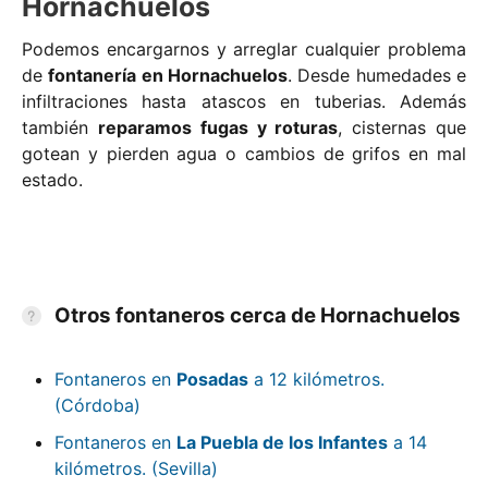
Hornachuelos
Podemos encargarnos y arreglar cualquier problema
de
fontanería en Hornachuelos
. Desde humedades e
infiltraciones hasta atascos en tuberias. Además
también
reparamos fugas y roturas
, cisternas que
gotean y pierden agua o cambios de grifos en mal
estado.
Otros fontaneros cerca de Hornachuelos
Fontaneros en
Posadas
a 12 kilómetros.
(Córdoba)
Fontaneros en
La Puebla de los Infantes
a 14
kilómetros. (Sevilla)