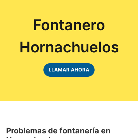
Fontanero
Hornachuelos
LLAMAR AHORA
Problemas de fontanería en