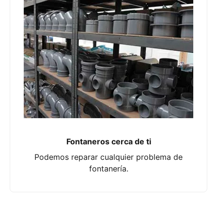
Fontaneros cerca de ti
Podemos reparar cualquier problema de
fontanería.