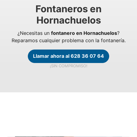
Fontaneros en
Hornachuelos
¿Necesitas un
fontanero en Hornachuelos
?
Reparamos cualquier problema con la fontanería.
Llamar ahora al 628 36 07 64
¡SIN COMPROMISO!