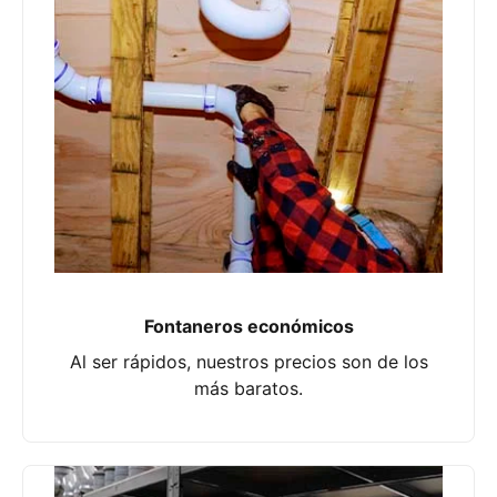
Fontaneros económicos
Al ser rápidos, nuestros precios son de los
más baratos.