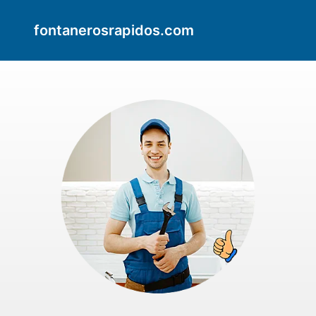
fontanerosrapidos.com