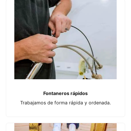
Fontaneros rápidos
Trabajamos de forma rápida y ordenada.