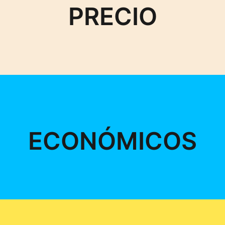
PRECIO
ECONÓMICOS