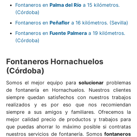
Fontaneros en
Palma del Río
a 15 kilómetros.
(Córdoba)
Fontaneros en
Peñaflor
a 16 kilómetros. (Sevilla)
Fontaneros en
Fuente Palmera
a 19 kilómetros.
(Córdoba)
Fontaneros Hornachuelos
(Córdoba)
Somos el mejor equipo para
solucionar
problemas
de fontanería en Hornachuelos. Nuestros clientes
siempre quedan satisfechos con nuestros trabajos
realizados y es por eso que nos recomiendan
siempre a sus amigos y familiares. Ofrecemos la
mejor calidad precio de productos y trabajos para
que puedas ahorrar lo máximo posible si contratas
nuestros servicios de fontanería. Somos
fontaneros