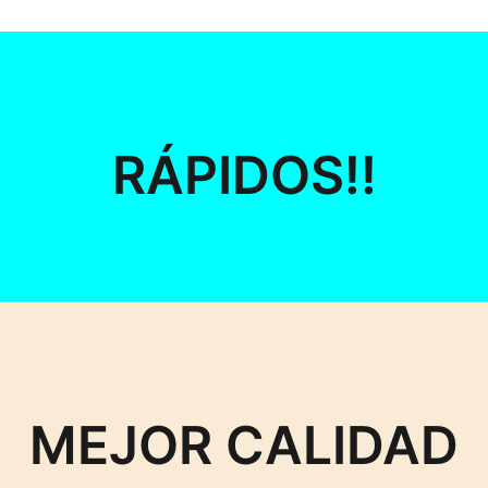
RÁPIDOS!!
MEJOR CALIDAD