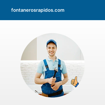
fontanerosrapidos.com