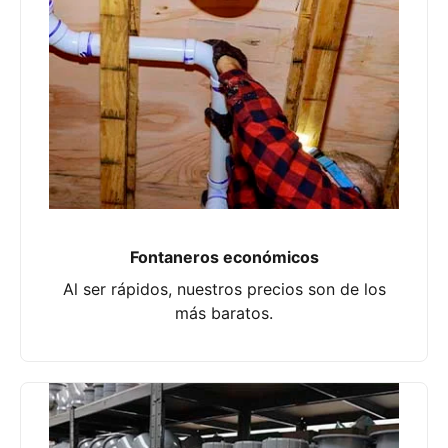
Fontaneros económicos
Al ser rápidos, nuestros precios son de los
más baratos.