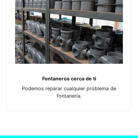
Fontaneros cerca de ti
Podemos reparar cualquier problema de
fontanería.