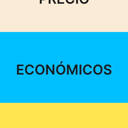
ECONÓMICOS