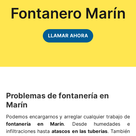
Fontanero Marín
LLAMAR AHORA
Problemas de fontanería en
Marín
Podemos encargarnos y arreglar cualquier trabajo de
fontanería en Marín
. Desde humedades e
infiltraciones hasta
atascos en las tuberias
. También