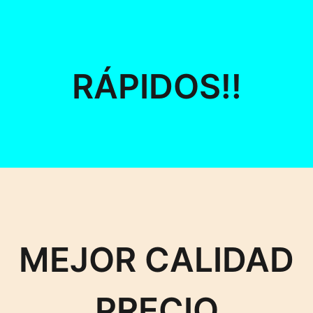
RÁPIDOS!!
MEJOR CALIDAD
PRECIO