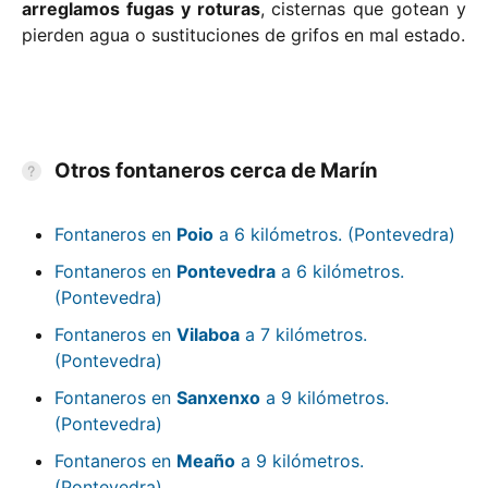
arreglamos fugas y roturas
, cisternas que gotean y
pierden agua o sustituciones de grifos en mal estado.
Otros fontaneros cerca de Marín
Fontaneros en
Poio
a 6 kilómetros. (Pontevedra)
Fontaneros en
Pontevedra
a 6 kilómetros.
(Pontevedra)
Fontaneros en
Vilaboa
a 7 kilómetros.
(Pontevedra)
Fontaneros en
Sanxenxo
a 9 kilómetros.
(Pontevedra)
Fontaneros en
Meaño
a 9 kilómetros.
(Pontevedra)