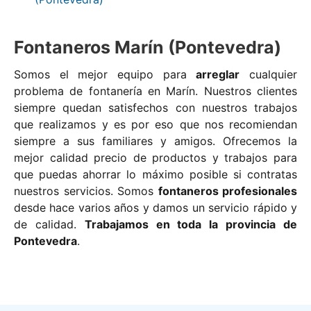
Fontaneros Marín (Pontevedra)
Somos el mejor equipo para
arreglar
cualquier
problema de fontanería en Marín. Nuestros clientes
siempre quedan satisfechos con nuestros trabajos
que realizamos y es por eso que nos recomiendan
siempre a sus familiares y amigos. Ofrecemos la
mejor calidad precio de productos y trabajos para
que puedas ahorrar lo máximo posible si contratas
nuestros servicios. Somos
fontaneros profesionales
desde hace varios años y damos un servicio rápido y
de calidad.
Trabajamos en toda la provincia de
Pontevedra
.