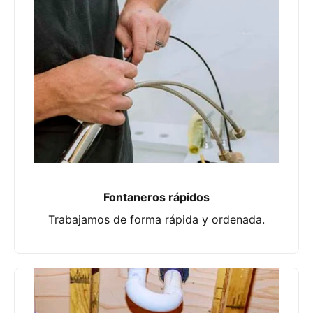
Fontaneros rápidos
Trabajamos de forma rápida y ordenada.