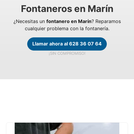
Fontaneros en Marín
¿Necesitas un
fontanero en Marín
? Reparamos
cualquier problema con la fontanería.
Llamar ahora al 628 36 07 64
¡SIN COMPROMISO!