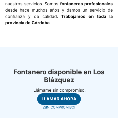
nuestros servicios. Somos
fontaneros profesionales
desde hace muchos años y damos un servicio de
confianza y de calidad.
Trabajamos en toda la
provincia de Córdoba
.
Fontanero disponible en Los
Blázquez
¡Llámame sin compromiso!
LLAMAR AHORA
¡SIN COMPROMISO!