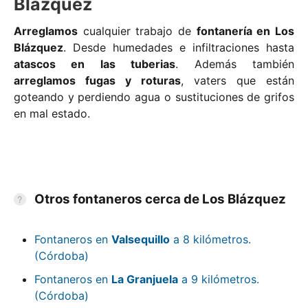
Blázquez
Arreglamos
cualquier trabajo de
fontanería en Los
Blázquez
. Desde humedades e infiltraciones hasta
atascos en las tuberias
. Además también
arreglamos fugas y roturas
, vaters que están
goteando y perdiendo agua o sustituciones de grifos
en mal estado.
Otros fontaneros cerca de Los Blázquez
Fontaneros en
Valsequillo
a 8 kilómetros.
(Córdoba)
Fontaneros en
La Granjuela
a 9 kilómetros.
(Córdoba)