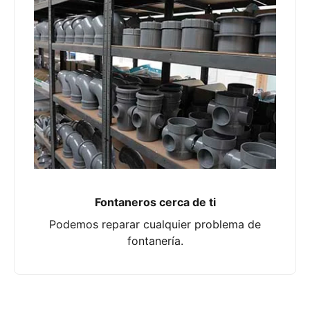
Fontaneros cerca de ti
Podemos reparar cualquier problema de
fontanería.