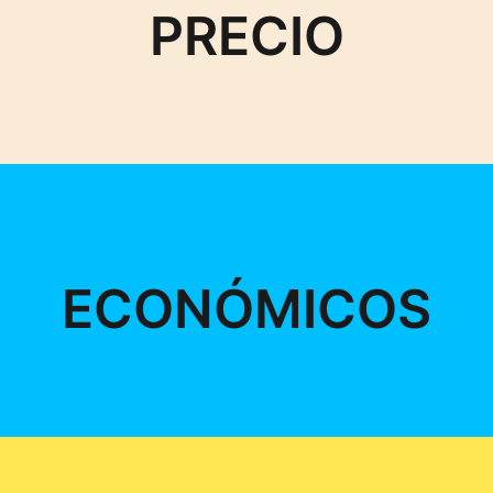
PRECIO
ECONÓMICOS