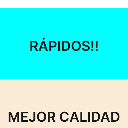
RÁPIDOS!!
MEJOR CALIDAD