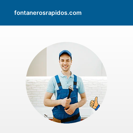
fontanerosrapidos.com