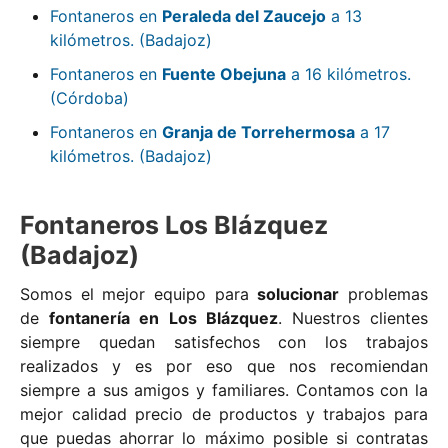
Fontaneros en
Peraleda del Zaucejo
a 13
kilómetros. (Badajoz)
Fontaneros en
Fuente Obejuna
a 16 kilómetros.
(Córdoba)
Fontaneros en
Granja de Torrehermosa
a 17
kilómetros. (Badajoz)
Fontaneros Los Blázquez
(Badajoz)
Somos el mejor equipo para
solucionar
problemas
de
fontanería en Los Blázquez
. Nuestros clientes
siempre quedan satisfechos con los trabajos
realizados y es por eso que nos recomiendan
siempre a sus amigos y familiares. Contamos con la
mejor calidad precio de productos y trabajos para
que puedas ahorrar lo máximo posible si contratas