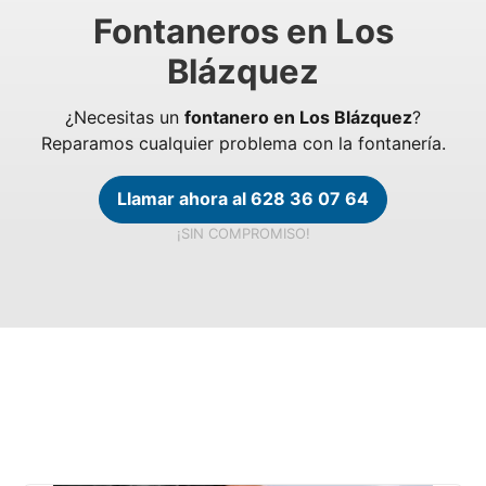
Fontaneros en Los
Blázquez
¿Necesitas un
fontanero en Los Blázquez
?
Reparamos cualquier problema con la fontanería.
Llamar ahora al 628 36 07 64
¡SIN COMPROMISO!