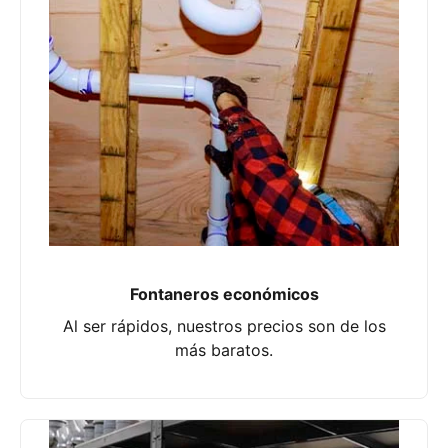
Fontaneros económicos
Al ser rápidos, nuestros precios son de los
más baratos.