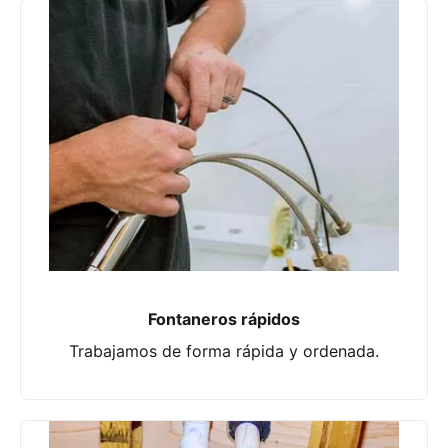
Fontaneros rápidos
Trabajamos de forma rápida y ordenada.