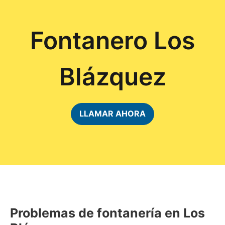
Fontanero Los
Blázquez
LLAMAR AHORA
Problemas de fontanería en Los