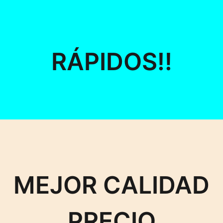
RÁPIDOS!!
MEJOR CALIDAD
PRECIO