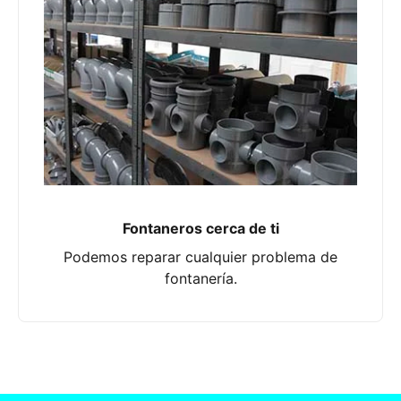
Fontaneros cerca de ti
Podemos reparar cualquier problema de
fontanería.