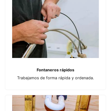
Fontaneros rápidos
Trabajamos de forma rápida y ordenada.