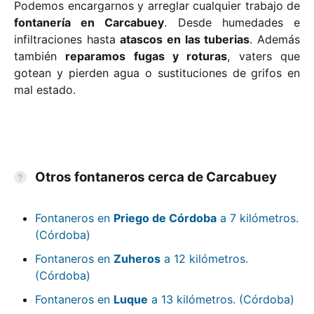
Podemos encargarnos y arreglar cualquier trabajo de
fontanería en Carcabuey
. Desde humedades e
infiltraciones hasta
atascos en las tuberias
. Además
también
reparamos fugas y roturas
, vaters que
gotean y pierden agua o sustituciones de grifos en
mal estado.
Otros fontaneros cerca de Carcabuey
Fontaneros en
Priego de Córdoba
a 7 kilómetros.
(Córdoba)
Fontaneros en
Zuheros
a 12 kilómetros.
(Córdoba)
Fontaneros en
Luque
a 13 kilómetros. (Córdoba)