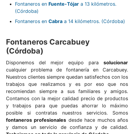
Fontaneros en
Fuente-Tójar
a 13 kilómetros.
(Córdoba)
Fontaneros en
Cabra
a 14 kilómetros. (Córdoba)
Fontaneros Carcabuey
(Córdoba)
Disponemos del mejor equipo para
solucionar
cualquier problema de fontanería en Carcabuey.
Nuestros clientes siempre quedan satisfechos con los
trabajos que realizamos y es por eso que nos
recomiendan siempre a sus familiares y amigos.
Contamos con la mejor calidad precio de productos
y trabajos para que puedas ahorrar lo máximo
posible si contratas nuestros servicios. Somos
fontaneros profesionales
desde hace muchos años
y damos un servicio de confianza y de calidad.