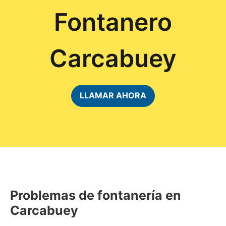
Fontanero
Carcabuey
LLAMAR AHORA
Problemas de fontanería en
Carcabuey