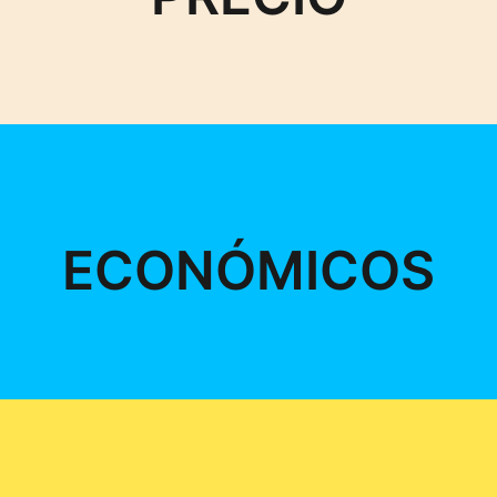
ECONÓMICOS