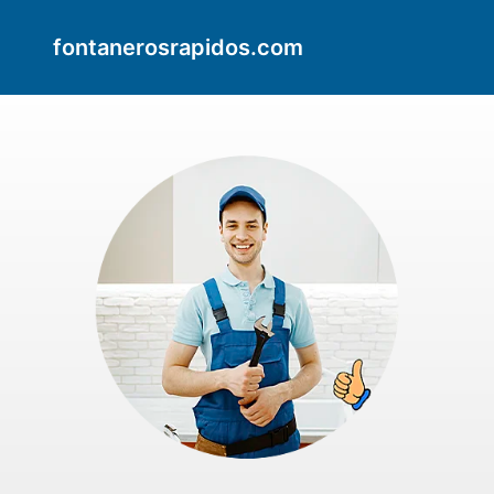
fontanerosrapidos.com