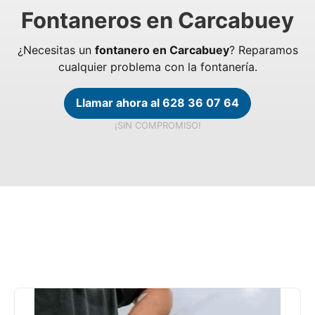
Fontaneros en Carcabuey
¿Necesitas un
fontanero en Carcabuey
? Reparamos
cualquier problema con la fontanería.
Llamar ahora al 628 36 07 64
¡SIN COMPROMISO!