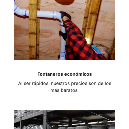
Fontaneros económicos
Al ser rápidos, nuestros precios son de los
más baratos.