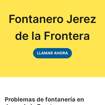
Fontanero Jerez
de la Frontera
LLAMAR AHORA
Problemas de fontanería en