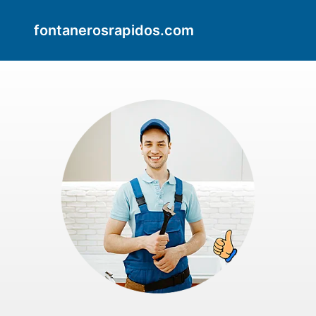
fontanerosrapidos.com