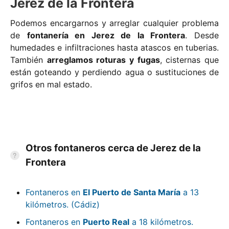
Jerez de la Frontera
Podemos encargarnos y arreglar cualquier problema
de
fontanería en Jerez de la Frontera
. Desde
humedades e infiltraciones hasta atascos en tuberias.
También
arreglamos roturas y fugas
, cisternas que
están goteando y perdiendo agua o sustituciones de
grifos en mal estado.
Otros fontaneros cerca de Jerez de la
Frontera
Fontaneros en
El Puerto de Santa María
a 13
kilómetros. (Cádiz)
Fontaneros en
Puerto Real
a 18 kilómetros.