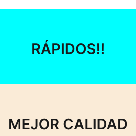
RÁPIDOS!!
MEJOR CALIDAD