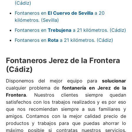
(Cádiz)
Fontaneros en
El Cuervo de Sevilla
a 20
kilómetros. (Sevilla)
Fontaneros en
Trebujena
a 21 kilómetros. (Cádiz)
Fontaneros en
Rota
a 21 kilómetros. (Cádiz)
Fontaneros Jerez de la Frontera
(Cádiz)
Disponemos del mejor equipo para
solucionar
cualquier problema de
fontanería en Jerez de la
Frontera
. Nuestros clientes siempre quedan
satisfechos con los trabajos realizados y es por eso
que nos recomiendan siempre a sus familiares y
amigos. Contamos con la mejor calidad precio de
productos y trabajos para que puedas ahorrar lo
máximo posible si contratas nuestros servicios.