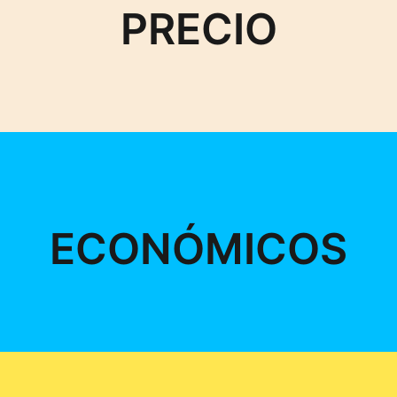
PRECIO
ECONÓMICOS