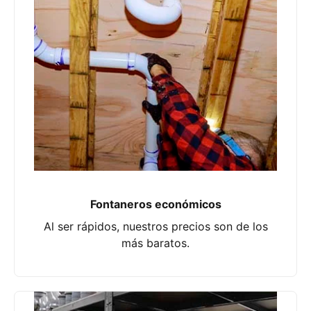
Fontaneros económicos
Al ser rápidos, nuestros precios son de los
más baratos.