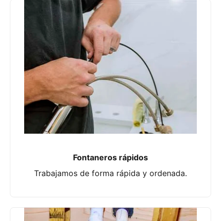
Fontaneros rápidos
Trabajamos de forma rápida y ordenada.