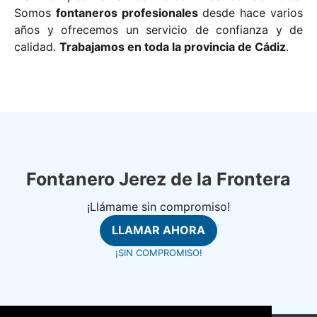
Somos
fontaneros profesionales
desde hace varios
años y ofrecemos un servicio de confianza y de
calidad.
Trabajamos en toda la provincia de Cádiz
.
Fontanero Jerez de la Frontera
¡Llámame sin compromiso!
LLAMAR AHORA
¡SIN COMPROMISO!