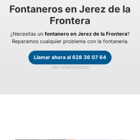
Fontaneros en Jerez de la
Frontera
¿Necesitas un
fontanero en Jerez de la Frontera
?
Reparamos cualquier problema con la fontanería.
Llamar ahora al 628 36 07 64
¡SIN COMPROMISO!