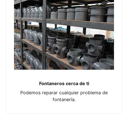
Fontaneros cerca de ti
Podemos reparar cualquier problema de
fontanería.